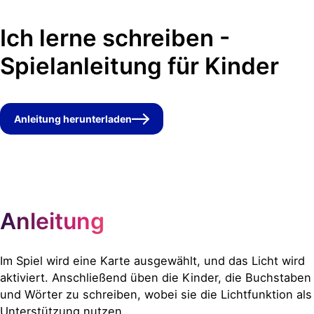
Ich lerne schreiben -
Spielanleitung für Kinder
Anleitung herunterladen
Anleitung
Im Spiel wird eine Karte ausgewählt, und das Licht wird
aktiviert. Anschließend üben die Kinder, die Buchstaben
und Wörter zu schreiben, wobei sie die Lichtfunktion als
Unterstützung nutzen.