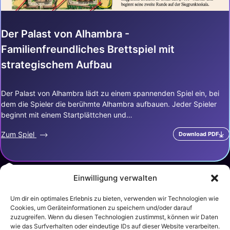
Der Palast von Alhambra -
Familienfreundliches Brettspiel mit
strategischem Aufbau
Der Palast von Alhambra lädt zu einem spannenden Spiel ein, bei
dem die Spieler die berühmte Alhambra aufbauen. Jeder Spieler
beginnt mit einem Startplättchen und…
Zum Spiel
Download PDF
Einwilligung verwalten
Um dir ein optimales Erlebnis zu bieten, verwenden wir Technologien wie
Über Uns
Impressum
Datenschutz
Sitemap
Cookies, um Geräteinformationen zu speichern und/oder darauf
zuzugreifen. Wenn du diesen Technologien zustimmst, können wir Daten
wie das Surfverhalten oder eindeutige IDs auf dieser Website verarbeiten.