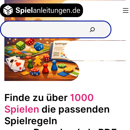
Zum
Inhalt
springen
Finde zu über
1000
Spielen
die passenden
Spielregeln