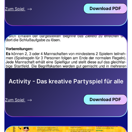
Download PDF
Zum Spiel
Activity - Das kreative Partyspiel für alle
Download PDF
Zum Spiel