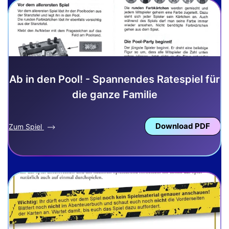
informiert zu sein. Auf diese Weise behalten Sie
stets den Überblick über alle wichtigen Regeln und
können direkt mit dem Spielen starten. So machen
Sie aus jeder Freizeitgestaltung schnell einen
unterhaltsamen und spannenden Erlebnisraum.
Ab in den Pool! - Spannendes Ratespiel für
die ganze Familie
Download PDF
Zum Spiel