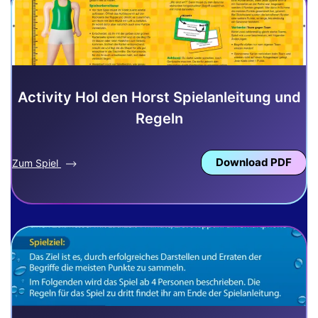
Activity Hol den Horst Spielanleitung und
Regeln
Download PDF
Zum Spiel