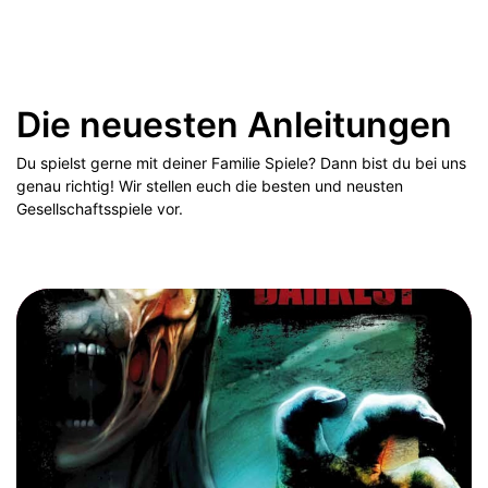
Die neuesten Anleitungen
Du spielst gerne mit deiner Familie Spiele? Dann bist du bei uns
genau richtig! Wir stellen euch die besten und neusten
Gesellschaftsspiele vor.