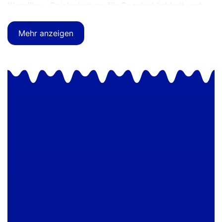
Klondike – Spielanleitung für Geschicklichkeit und
Strategie
oder das energiegeladene Kampfspiel
Boxing-Bots – Das spannende Kampfspiel mit
Mehr anzeigen
hydraulischen Robotern
. Ergänzt wird das Angebot
durch taktische Erweiterungen, etwa die
CATAN:
Finstere & Goldene Zeiten – Erweiterung für Das
Duell
, sowie Gesellschaftsspiele wie
Café Barista –
Das Gesellschaftsspiel für kreative Baristas
.
Die verschiedenen Spiele sind ideal für
unterschiedliche Zielgruppen geeignet:
Kinder und Familien, die gemeinsam
spielerisch ihre Geschicklichkeit erproben
möchten
Freunde und Gruppen, die bei geselligen
Abenden spannende Herausforderungen
suchen
Einsteiger, die klare und leicht