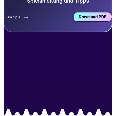
Spielanleitung und Tipps
Download PDF
Zum Spiel