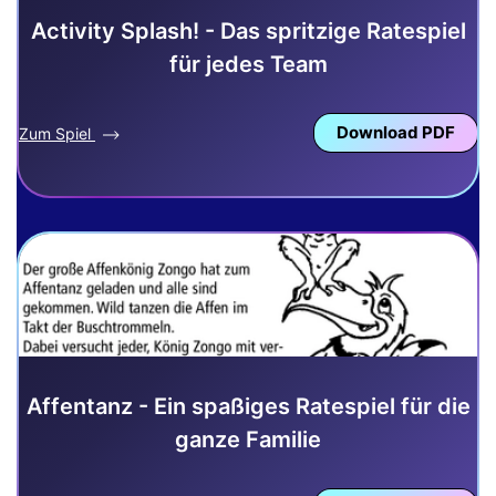
Activity Splash! - Das spritzige Ratespiel
für jedes Team
Download PDF
Zum Spiel
Affentanz - Ein spaßiges Ratespiel für die
ganze Familie