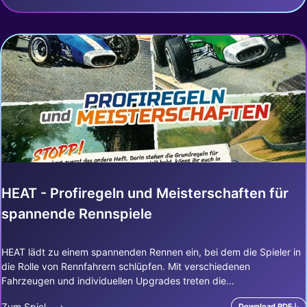
HEAT - Profiregeln und Meisterschaften für
spannende Rennspiele
HEAT lädt zu einem spannenden Rennen ein, bei dem die Spieler in
die Rolle von Rennfahrern schlüpfen. Mit verschiedenen
Fahrzeugen und individuellen Upgrades treten die…
Zum Spiel
Download PDF