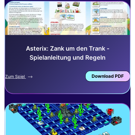
Asterix: Zank um den Trank -
Spielanleitung und Regeln
Download PDF
Zum Spiel