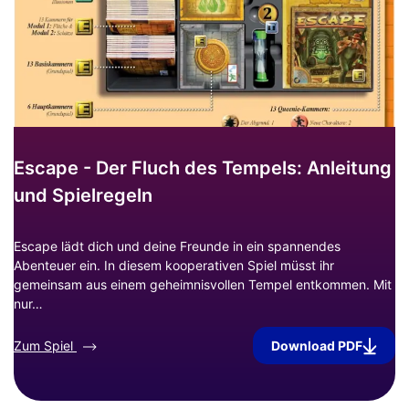
Escape - Der Fluch des Tempels: Anleitung
und Spielregeln
Escape lädt dich und deine Freunde in ein spannendes
Abenteuer ein. In diesem kooperativen Spiel müsst ihr
gemeinsam aus einem geheimnisvollen Tempel entkommen. Mit
nur…
Zum Spiel
Download PDF