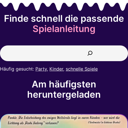
Finde schnell die passende
Spielanleitung
Suchen
Häufig gesucht:
Party
,
Kinder
,
schnelle Spiele
Am häufigsten
heruntergeladen