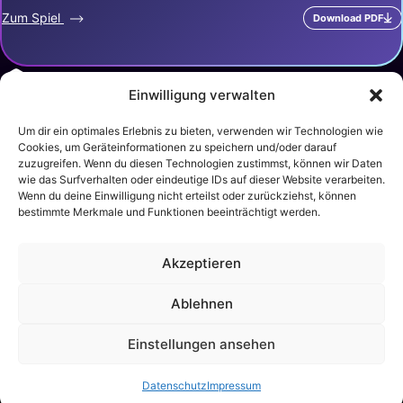
Zum Spiel
Download PDF
Einwilligung verwalten
Um dir ein optimales Erlebnis zu bieten, verwenden wir Technologien wie
Über Uns
Impressum
Datenschutz
Sitemap
Cookies, um Geräteinformationen zu speichern und/oder darauf
zuzugreifen. Wenn du diesen Technologien zustimmst, können wir Daten
wie das Surfverhalten oder eindeutige IDs auf dieser Website verarbeiten.
Wenn du deine Einwilligung nicht erteilst oder zurückziehst, können
Aktionsspiele
Gesellschaftsspiele
bestimmte Merkmale und Funktionen beeinträchtigt werden.
Geschicklichkeitsspiele
Brettspiele
Sportspiele
Kartenspiele
Würfelspiele
Akzeptieren
Kinderspiele
Partyspiele
Ablehnen
Lernspiele
Geburtstagsspiele
Memory
Merkspiele
Einstellungen ansehen
Ratespiele
Rechenspiele
Datenschutz
Impressum