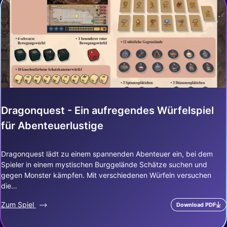
Dragonquest - Ein aufregendes Würfelspiel
für Abenteuerlustige
Dragonquest lädt zu einem spannenden Abenteuer ein, bei dem
Spieler in einem mystischen Burggelände Schätze suchen und
gegen Monster kämpfen. Mit verschiedenen Würfeln versuchen
die…
Zum Spiel
Download PDF