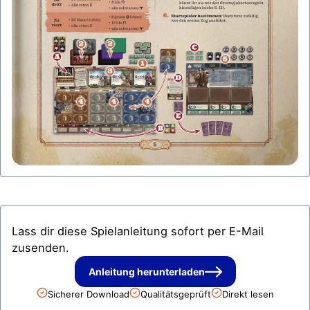
Lass dir diese Spielanleitung sofort per E-Mail
zusenden.
Anleitung herunterladen
Sicherer Download
Qualitätsgeprüft
Direkt lesen