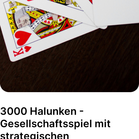
3000 Halunken -
Gesellschaftsspiel mit
strategischen