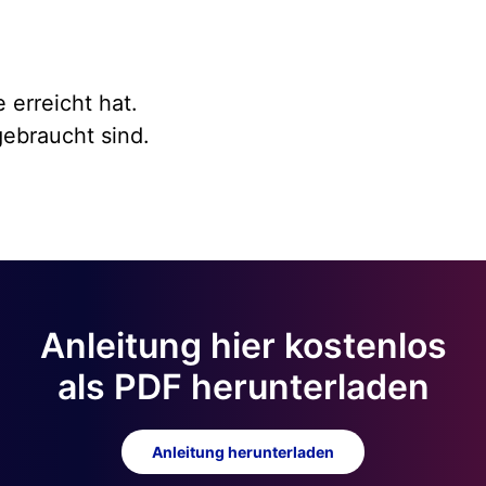
 erreicht hat.
gebraucht sind.
Anleitung hier kostenlos
als PDF herunterladen
Anleitung herunterladen