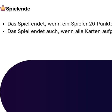
Spielende
Das Spiel endet, wenn ein Spieler 20 Punkte
Das Spiel endet auch, wenn alle Karten auf