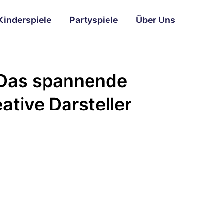
Kinderspiele
Partyspiele
Über Uns
- Das spannende
eative Darsteller