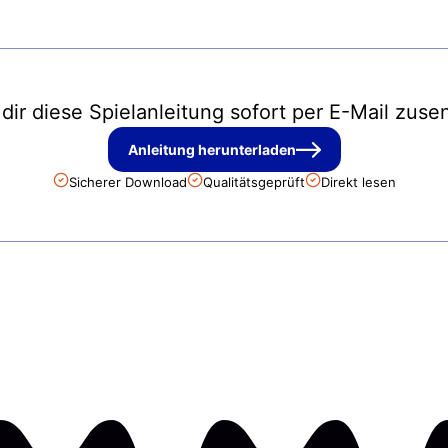
 dir diese Spielanleitung sofort per E-Mail zuse
Anleitung herunterladen
Sicherer Download
Qualitätsgeprüft
Direkt lesen