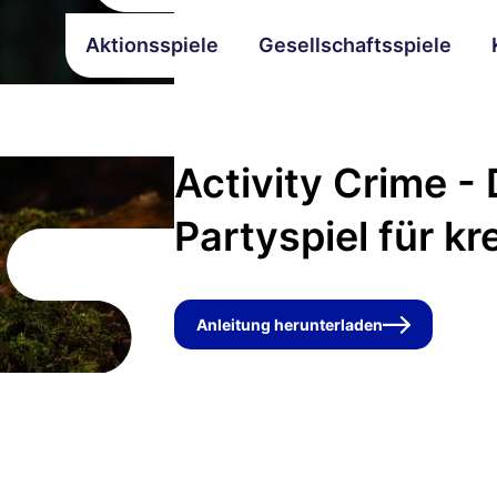
Aktionsspiele
Gesellschaftsspiele
Activity Crime 
Partyspiel für kr
Anleitung herunterladen