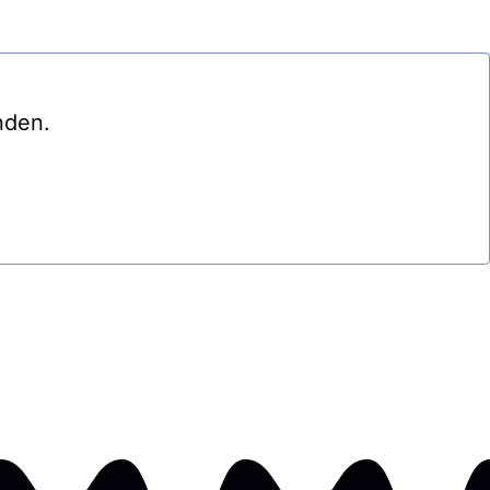
nden.