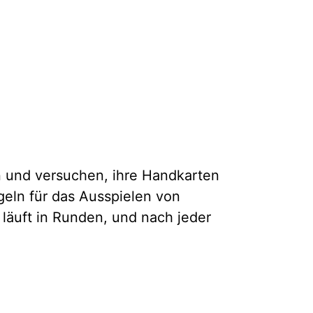
en und versuchen, ihre Handkarten
geln für das Ausspielen von
läuft in Runden, und nach jeder