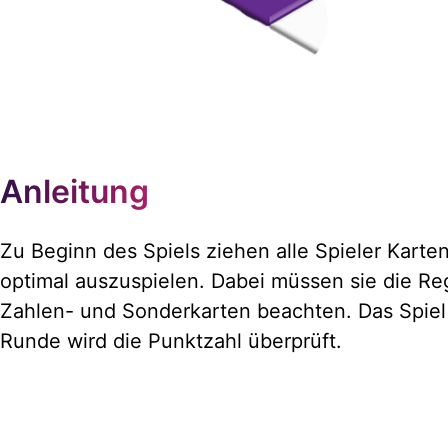
Anleitung
Zu Beginn des Spiels ziehen alle Spieler Kart
optimal auszuspielen. Dabei müssen sie die Re
Zahlen- und Sonderkarten beachten. Das Spiel 
Runde wird die Punktzahl überprüft.