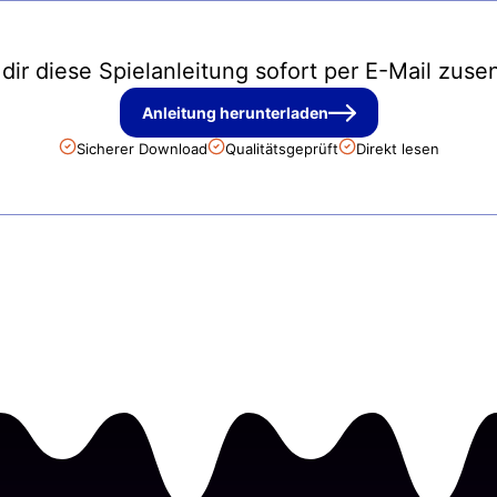
 dir diese Spielanleitung sofort per E-Mail zuse
Anleitung herunterladen
Sicherer Download
Qualitätsgeprüft
Direkt lesen