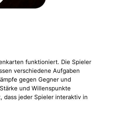
enkarten funktioniert. Die Spieler
üssen verschiedene Aufgaben
 Kämpfe gegen Gegner und
Stärke und Willenspunkte
 dass jeder Spieler interaktiv in