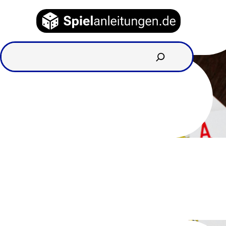
Zum
Inhalt
springen