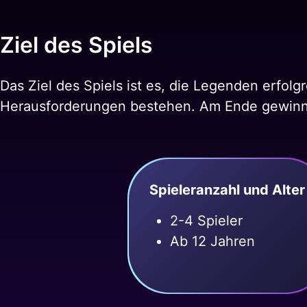
Ziel des Spiels
Das Ziel des Spiels ist es, die Legenden erfolg
Herausforderungen bestehen. Am Ende gewinnt 
Spieleranzahl und Alter
2-4 Spieler
Ab 12 Jahren