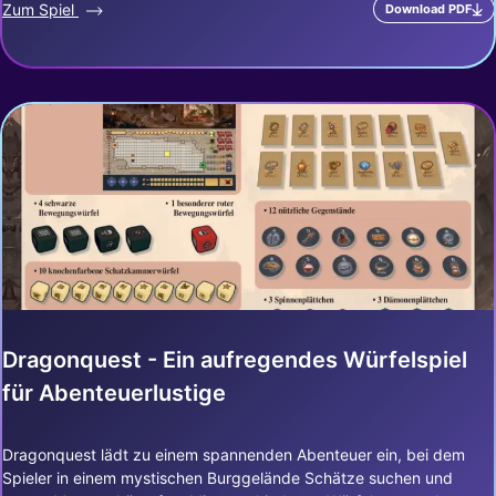
Zum Spiel
Download PDF
Dragonquest - Ein aufregendes Würfelspiel
für Abenteuerlustige
Dragonquest lädt zu einem spannenden Abenteuer ein, bei dem
Spieler in einem mystischen Burggelände Schätze suchen und