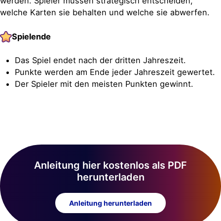
werden. Spieler müssen strategisch entscheiden,
welche Karten sie behalten und welche sie abwerfen.
Spielende
Das Spiel endet nach der dritten Jahreszeit.
Punkte werden am Ende jeder Jahreszeit gewertet.
Der Spieler mit den meisten Punkten gewinnt.
Anleitung hier kostenlos als PDF
herunterladen
Anleitung herunterladen