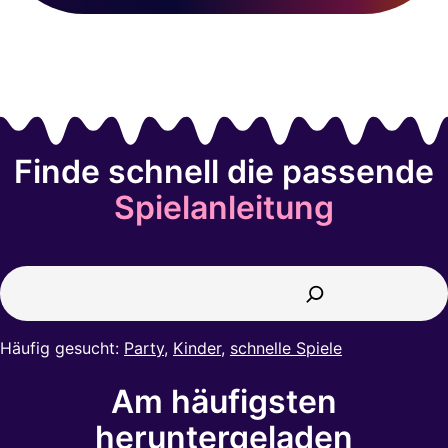
Finde schnell die passende
Spielanleitung
Suchen
Häufig gesucht:
Party
,
Kinder
,
schnelle Spiele
Am häufigsten
heruntergeladen