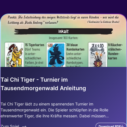
Tai Chi Tiger - Turnier im
Tausendmorgenwald Anleitung
Tai Chi Tiger lädt zu einem spannenden Turnier im
Tausendmorgenwald ein. Die Spieler schlüpfen in die Rolle
ehrenwerter Tiger, die ihre Kräfte messen. Dabei müssen…
Zum Spiel
Download PDF