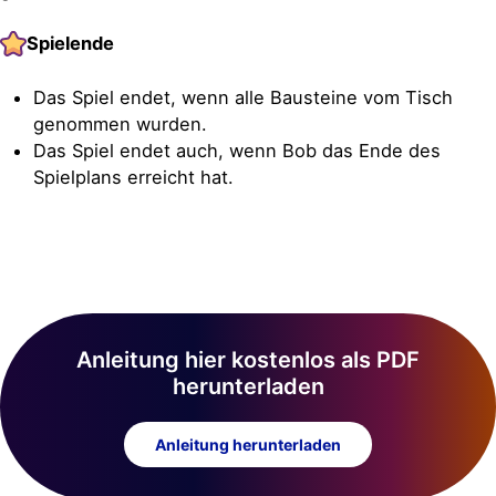
Spielende
Das Spiel endet, wenn alle Bausteine vom Tisch
genommen wurden.
Das Spiel endet auch, wenn Bob das Ende des
Spielplans erreicht hat.
Anleitung hier kostenlos als PDF
herunterladen
Anleitung herunterladen