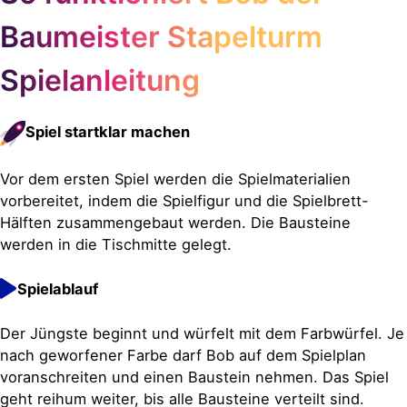
Baumeister Stapelturm
Spielanleitung
Spiel startklar machen
Vor dem ersten Spiel werden die Spielmaterialien
vorbereitet, indem die Spielfigur und die Spielbrett-
Hälften zusammengebaut werden. Die Bausteine
werden in die Tischmitte gelegt.
Spielablauf
Der Jüngste beginnt und würfelt mit dem Farbwürfel. Je
nach geworfener Farbe darf Bob auf dem Spielplan
voranschreiten und einen Baustein nehmen. Das Spiel
geht reihum weiter, bis alle Bausteine verteilt sind.