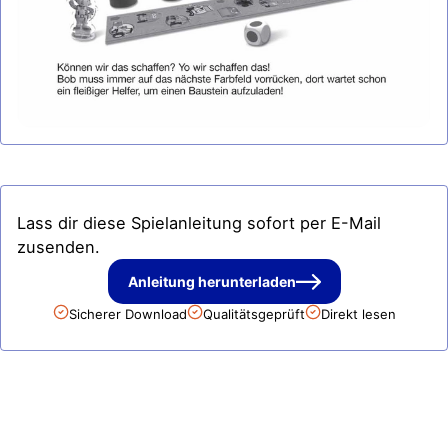
Lass dir diese Spielanleitung sofort per E-Mail
zusenden.
Anleitung herunterladen
Sicherer Download
Qualitätsgeprüft
Direkt lesen