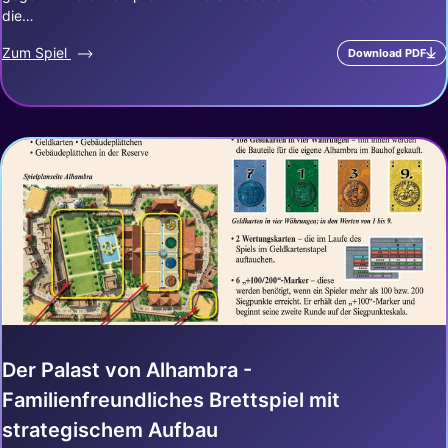
die…
Zum Spiel
Download PDF
Der Palast von Alhambra -
Familienfreundliches Brettspiel mit
strategischem Aufbau