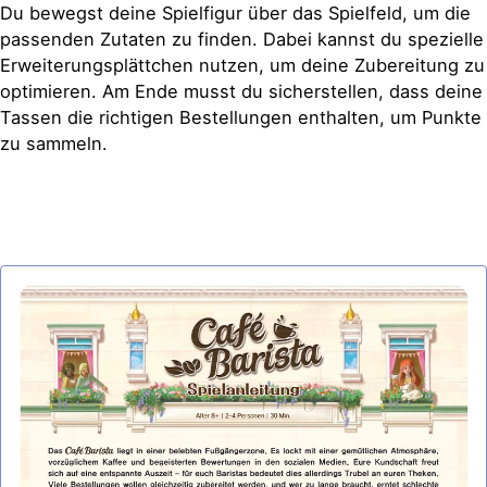
Du bewegst deine Spielfigur über das Spielfeld, um die
passenden Zutaten zu finden. Dabei kannst du spezielle
Erweiterungsplättchen nutzen, um deine Zubereitung zu
optimieren. Am Ende musst du sicherstellen, dass deine
Tassen die richtigen Bestellungen enthalten, um Punkte
zu sammeln.