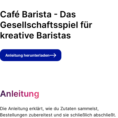
Café Barista - Das
Gesellschaftsspiel für
kreative Baristas
Anleitung herunterladen
Anleitung
Die Anleitung erklärt, wie du Zutaten sammelst,
Bestellungen zubereitest und sie schließlich abschließt.