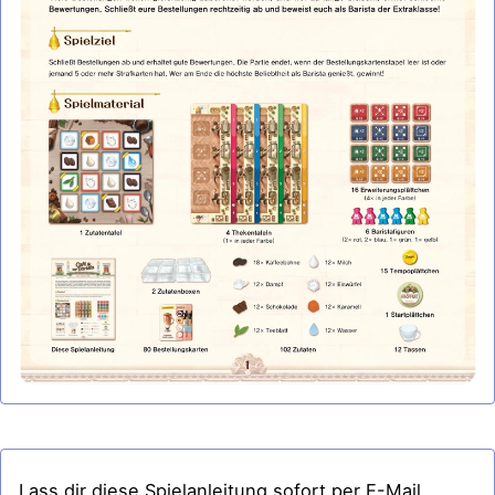
Lass dir diese Spielanleitung sofort per E-Mail