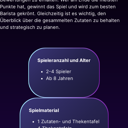
Punkte hat, gewinnt das Spiel und wird zum besten
Barista gekrönt. Gleichzeitig ist es wichtig, den
Überblick über die gesammelten Zutaten zu behalten
und strategisch zu planen.
Spieleranzahl und Alter
2-4 Spieler
Ab 8 Jahren
Spielmaterial
1 Zutaten- und Thekentafel