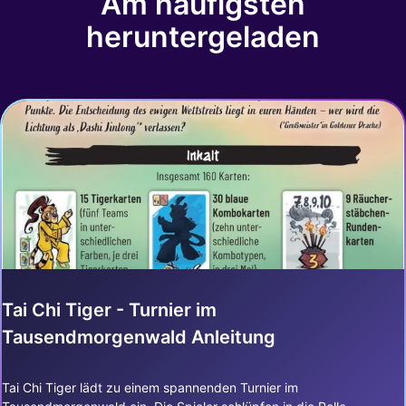
Am häufigsten
heruntergeladen
Tai Chi Tiger - Turnier im
Tausendmorgenwald Anleitung
Tai Chi Tiger lädt zu einem spannenden Turnier im