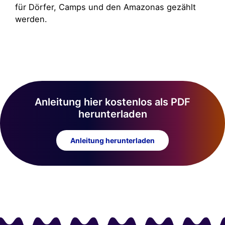
für Dörfer, Camps und den Amazonas gezählt
werden.
Anleitung hier kostenlos als PDF
herunterladen
Anleitung herunterladen