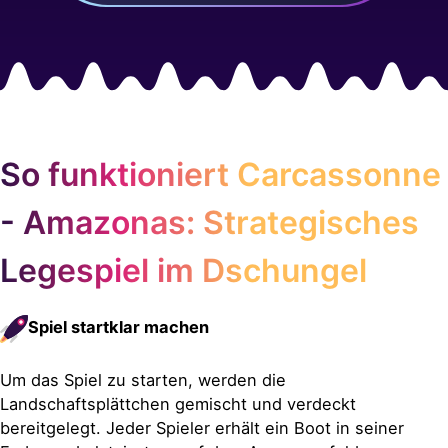
So funktioniert Carcassonne
- Amazonas: Strategisches
Legespiel im Dschungel
Spiel startklar machen
Um das Spiel zu starten, werden die
Landschaftsplättchen gemischt und verdeckt
bereitgelegt. Jeder Spieler erhält ein Boot in seiner