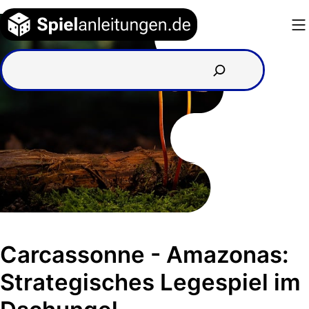
Zum
Inhalt
springen
Carcassonne - Amazonas:
Strategisches Legespiel im