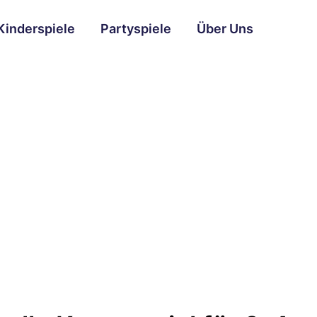
Kinderspiele
Partyspiele
Über Uns