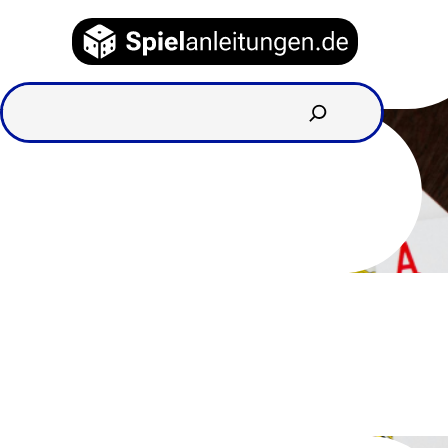
Zum
Inhalt
springen