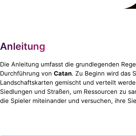
Anleitung
Die Anleitung umfasst die grundlegenden Rege
Durchführung von
Catan
. Zu Beginn wird das S
Landschaftskarten gemischt und verteilt werden
Siedlungen und Straßen, um Ressourcen zu sa
die Spieler miteinander und versuchen, ihre Si