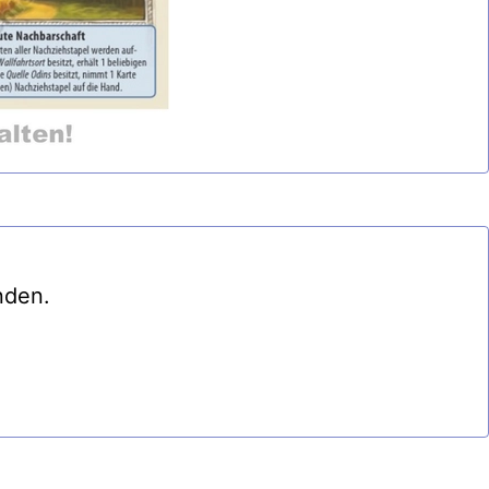
nden.