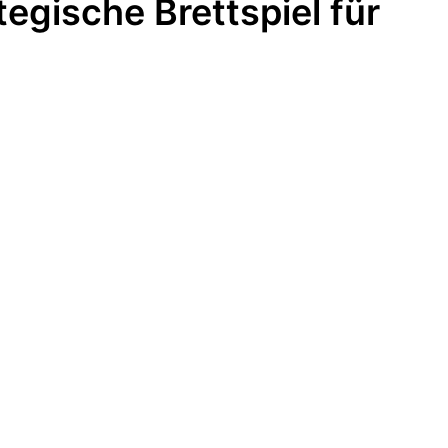
tegische Brettspiel für