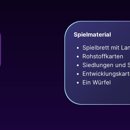
Spielmaterial
Spielbrett mit La
Rohstoffkarten
Siedlungen und S
Entwicklungskar
Ein Würfel