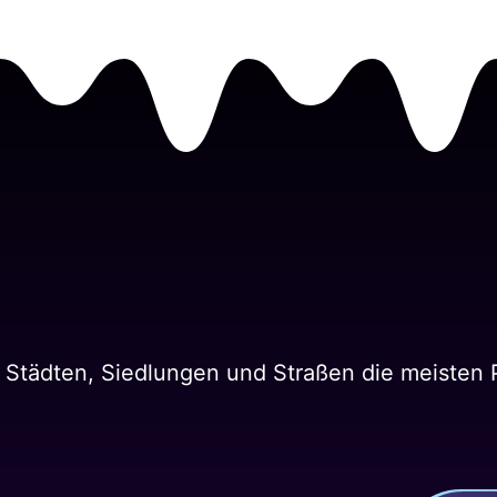
on Städten, Siedlungen und Straßen die meiste