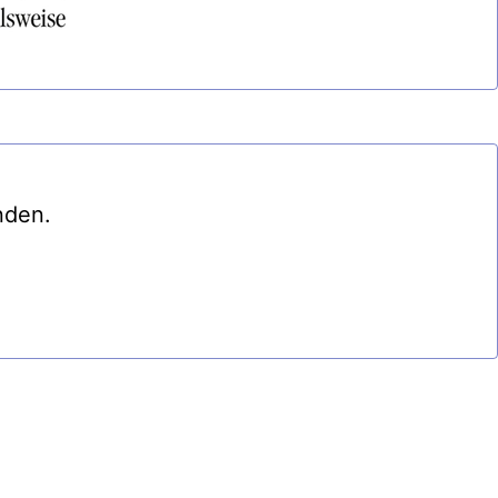
nden.