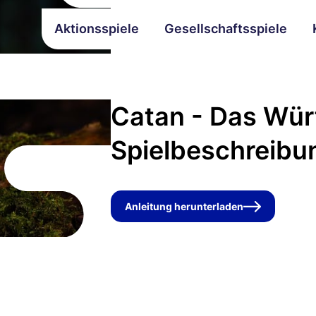
Aktionsspiele
Gesellschaftsspiele
Catan - Das Würf
Spielbeschreibu
Anleitung herunterladen