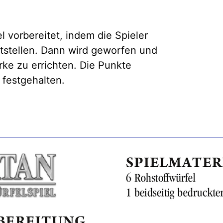
l vorbereitet, indem die Spieler
itstellen. Dann wird geworfen und
e zu errichten. Die Punkte
 festgehalten.