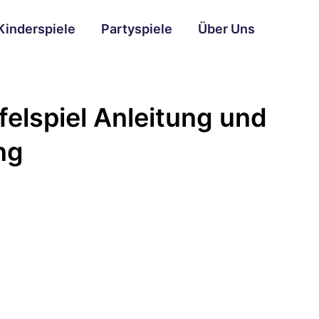
Kinderspiele
Partyspiele
Über Uns
elspiel Anleitung und
ng