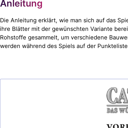
Anleitung
Die Anleitung erklärt, wie man sich auf das Spie
ihre Blätter mit der gewünschten Variante bere
Rohstoffe gesammelt, um verschiedene Bauwerk
werden während des Spiels auf der Punkteliste