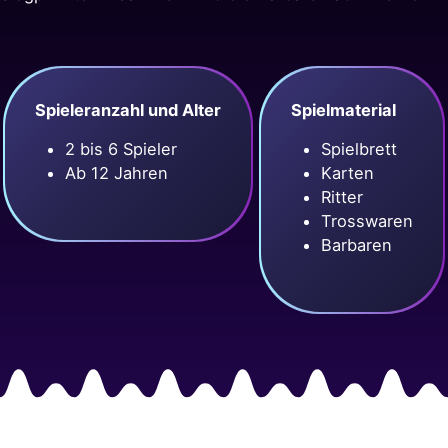
Spieleranzahl und Alter
Spielmaterial
2 bis 6 Spieler
Spielbrett
Ab 12 Jahren
Karten
Ritter
Trosswaren
Barbaren