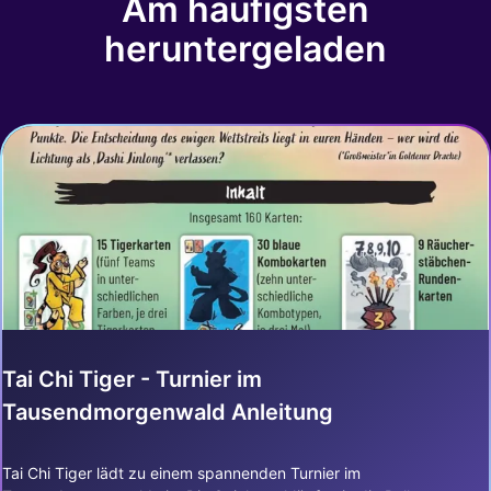
Am häufigsten
heruntergeladen
Tai Chi Tiger - Turnier im
Tausendmorgenwald Anleitung
Tai Chi Tiger lädt zu einem spannenden Turnier im