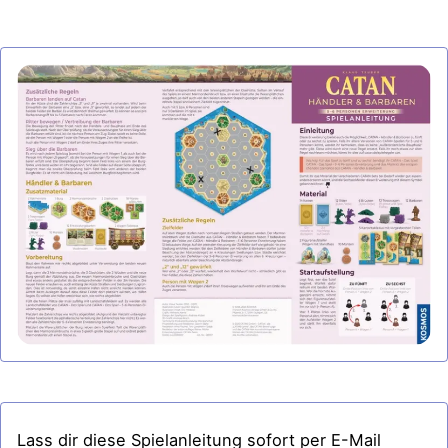
Lass dir diese Spielanleitung sofort per E-Mail