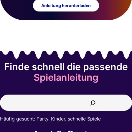
Anleitung herunterladen
Finde schnell die passende
Spielanleitung
Suchen
Häufig gesucht:
Party
,
Kinder
,
schnelle Spiele