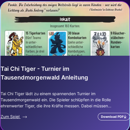
Tai Chi Tiger - Turnier im
Tausendmorgenwald Anleitung
Tai Chi Tiger lädt zu einem spannenden Turnier im
Tausendmorgenwald ein. Die Spieler schlüpfen in die Rolle
ehrenwerter Tiger, die ihre Kräfte messen. Dabei müssen…
Zum Spiel
Download PDF