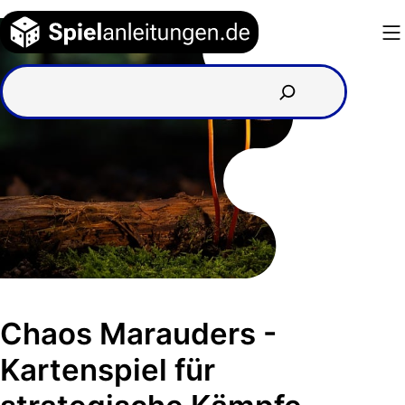
Zum
Inhalt
springen
Chaos Marauders -
Kartenspiel für