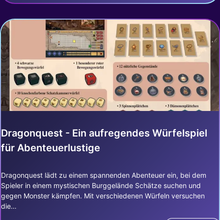
Dragonquest - Ein aufregendes Würfelspiel
für Abenteuerlustige
Dragonquest lädt zu einem spannenden Abenteuer ein, bei dem
Spieler in einem mystischen Burggelände Schätze suchen und
gegen Monster kämpfen. Mit verschiedenen Würfeln versuchen
die…