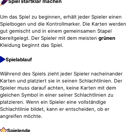
Spiel startklar machen
Um das Spiel zu beginnen, erhält jeder Spieler einen
Spielbogen und die Kontrollmarker. Die Karten werden
gut gemischt und in einem gemeinsamen Stapel
bereitgelegt. Der Spieler mit dem meisten
grünen
Kleidung beginnt das Spiel.
Spielablauf
Während des Spiels zieht jeder Spieler nacheinander
Karten und platziert sie in seinen Schlachtlinien. Der
Spieler muss darauf achten, keine Karten mit dem
gleichen Symbol in einer seiner Schlachtlinien zu
platzieren. Wenn ein Spieler eine vollständige
Schlachtlinie bildet, kann er entscheiden, ob er
angreifen möchte.
Spielende