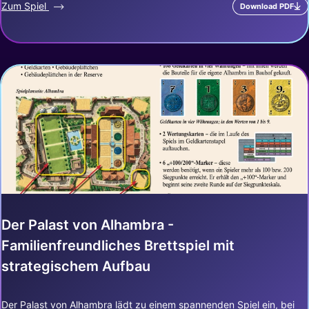
Zum Spiel
Download PDF
Der Palast von Alhambra -
Familienfreundliches Brettspiel mit
strategischem Aufbau
Der Palast von Alhambra lädt zu einem spannenden Spiel ein, bei