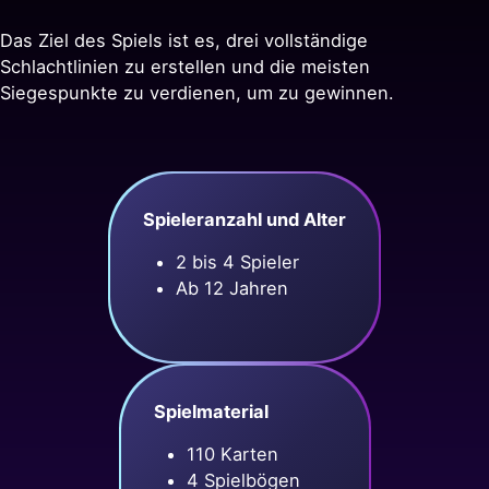
Das Ziel des Spiels ist es, drei vollständige
Schlachtlinien zu erstellen und die meisten
Siegespunkte zu verdienen, um zu gewinnen.
Spieleranzahl und Alter
2 bis 4 Spieler
Ab 12 Jahren
Spielmaterial
110 Karten
4 Spielbögen