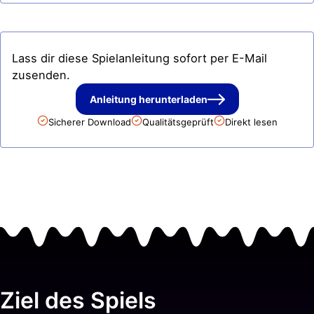
Lass dir diese Spielanleitung sofort per E-Mail
zusenden.
Anleitung herunterladen
Sicherer Download
Qualitätsgeprüft
Direkt lesen
Ziel des Spiels