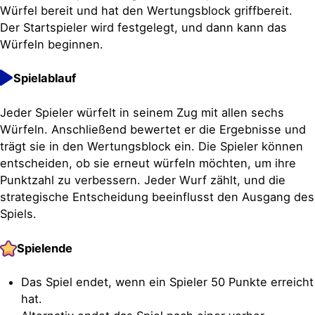
Würfel bereit und hat den Wertungsblock griffbereit.
Der Startspieler wird festgelegt, und dann kann das
Würfeln beginnen.
Spielablauf
Jeder Spieler würfelt in seinem Zug mit allen sechs
Würfeln. Anschließend bewertet er die Ergebnisse und
trägt sie in den Wertungsblock ein. Die Spieler können
entscheiden, ob sie erneut würfeln möchten, um ihre
Punktzahl zu verbessern. Jeder Wurf zählt, und die
strategische Entscheidung beeinflusst den Ausgang des
Spiels.
Spielende
Das Spiel endet, wenn ein Spieler 50 Punkte erreicht
hat.