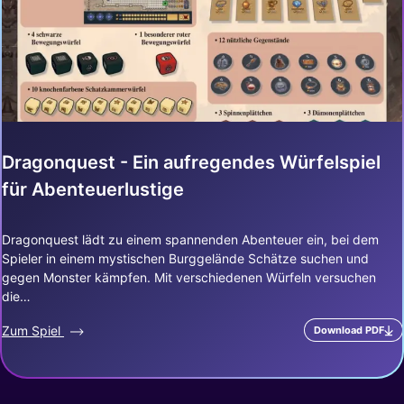
Dragonquest - Ein aufregendes Würfelspiel
für Abenteuerlustige
Dragonquest lädt zu einem spannenden Abenteuer ein, bei dem
Spieler in einem mystischen Burggelände Schätze suchen und
gegen Monster kämpfen. Mit verschiedenen Würfeln versuchen
die…
Zum Spiel
Download PDF