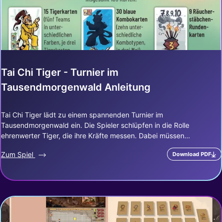
Tai Chi Tiger - Turnier im
Tausendmorgenwald Anleitung
Tai Chi Tiger lädt zu einem spannenden Turnier im
Tausendmorgenwald ein. Die Spieler schlüpfen in die Rolle
ehrenwerter Tiger, die ihre Kräfte messen. Dabei müssen…
Zum Spiel
Download PDF