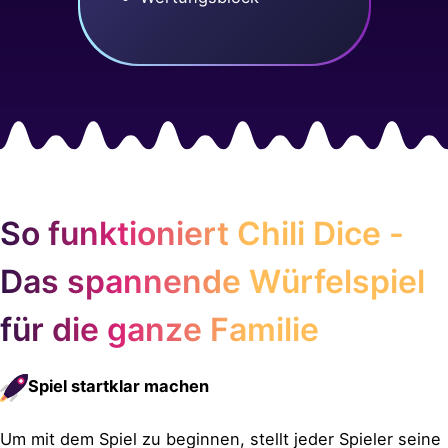
So funktioniert Chili Dice -
Das spannende Würfelspiel
für die ganze Familie
Spiel startklar machen
Um mit dem Spiel zu beginnen, stellt jeder Spieler seine