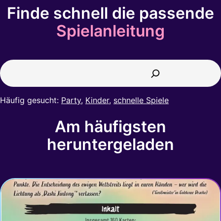
Finde schnell die passende
Spielanleitung
Suchen
Häufig gesucht:
Party
,
Kinder
,
schnelle Spiele
Am häufigsten
heruntergeladen