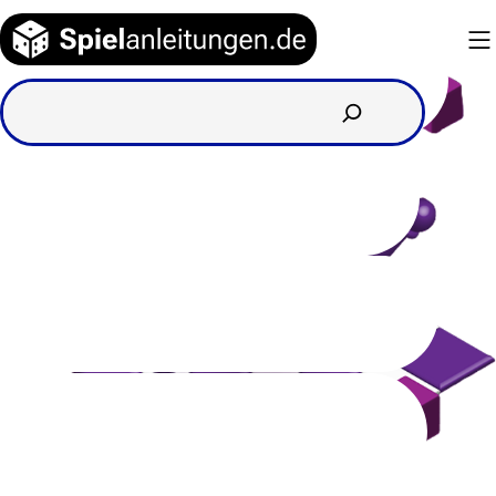
Zum
Inhalt
springen