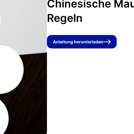
Chinesische Mau
Regeln
Anleitung herunterladen