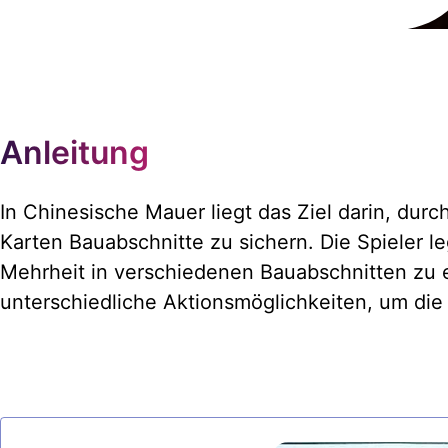
Anleitung
In Chinesische Mauer liegt das Ziel darin, dur
Karten Bauabschnitte zu sichern. Die Spieler l
Mehrheit in verschiedenen Bauabschnitten zu e
unterschiedliche Aktionsmöglichkeiten, um die