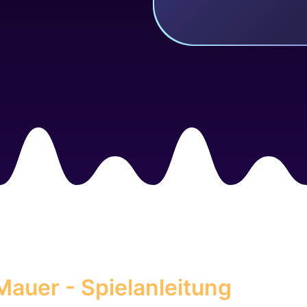
Mauer - Spielanleitung