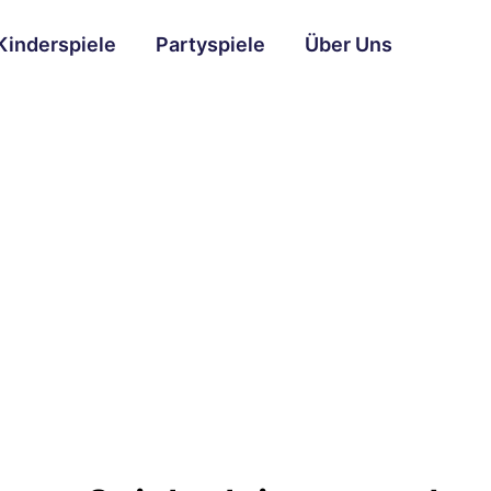
Kinderspiele
Partyspiele
Über Uns