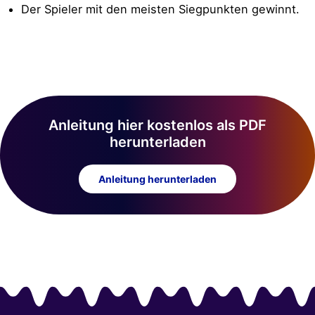
Der Spieler mit den meisten Siegpunkten gewinnt.
Anleitung hier kostenlos als PDF
herunterladen
Anleitung herunterladen