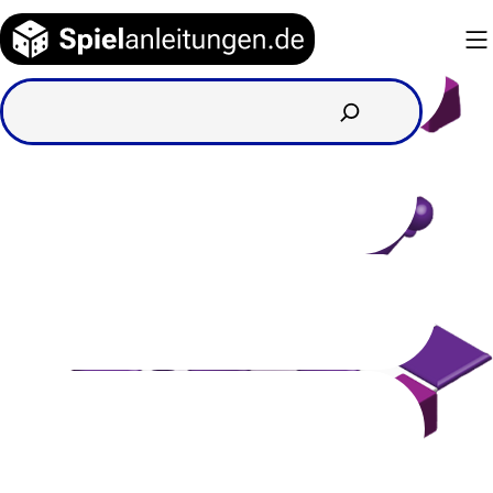
Zum
Inhalt
springen