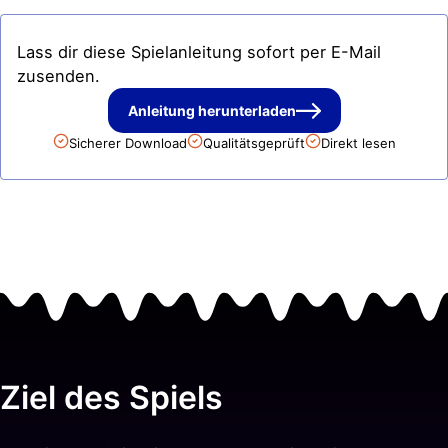
Lass dir diese Spielanleitung sofort per E-Mail
zusenden.
Anleitung herunterladen
Sicherer Download
Qualitätsgeprüft
Direkt lesen
Ziel des Spiels