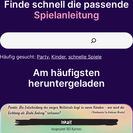
Finde schnell die passende
Spielanleitung
Suchen
Häufig gesucht:
Party
,
Kinder
,
schnelle Spiele
Am häufigsten
heruntergeladen