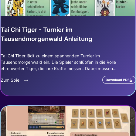
Tai Chi Tiger - Turnier im
Tausendmorgenwald Anleitung
Tai Chi Tiger lädt zu einem spannenden Turnier im
Tausendmorgenwald ein. Die Spieler schlüpfen in die Rolle
ehrenwerter Tiger, die ihre Kräfte messen. Dabei müssen…
Zum Spiel
Download PDF