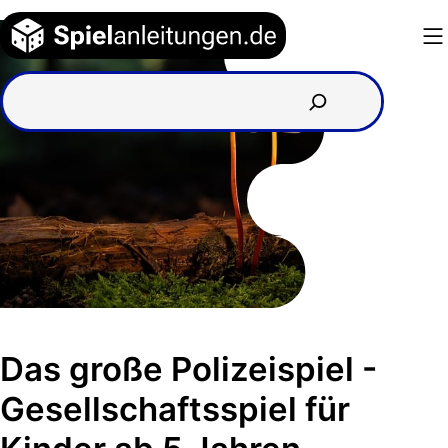
Zum
Inhalt
springen
Das große Polizeispiel -
Gesellschaftsspiel für