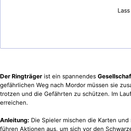
Lass
Der Ringträger
ist ein spannendes
Gesellschaf
gefährlichen Weg nach Mordor müssen sie zusa
trotzen und die Gefährten zu schützen. Im Lau
erreichen.
Anleitung:
Die Spieler mischen die Karten und 
führen Aktionen aus, um sich vor den Schwarzen