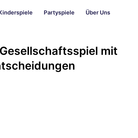
Kinderspiele
Partyspiele
Über Uns
 Gesellschaftsspiel mit
ntscheidungen