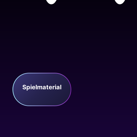
Spielmaterial