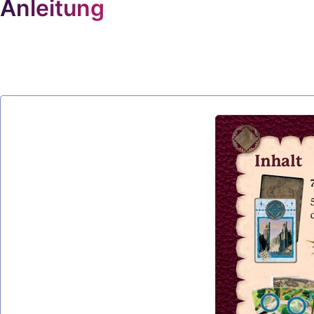
Anleitung