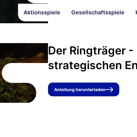
Aktionsspiele
Gesellschaftsspiele
Der Ringträger -
strategischen E
Anleitung herunterladen