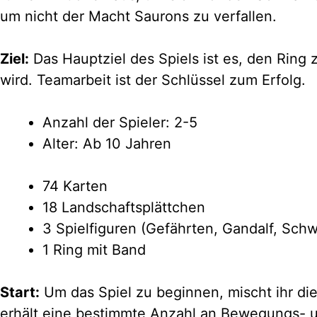
um nicht der Macht Saurons zu verfallen.
Ziel:
Das Hauptziel des Spiels ist es, den Ring 
wird. Teamarbeit ist der Schlüssel zum Erfolg.
Anzahl der Spieler: 2-5
Alter: Ab 10 Jahren
74 Karten
18 Landschaftsplättchen
3 Spielfiguren (Gefährten, Gandalf, Schw
1 Ring mit Band
Start:
Um das Spiel zu beginnen, mischt ihr die
erhält eine bestimmte Anzahl an Bewegungs- u