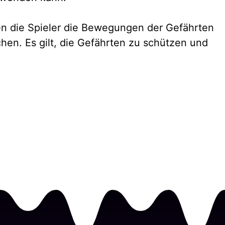
en die Spieler die Bewegungen der Gefährten
en. Es gilt, die Gefährten zu schützen und