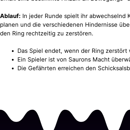
Ablauf:
In jeder Runde spielt ihr abwechselnd
planen und die verschiedenen Hindernisse übe
den Ring rechtzeitig zu zerstören.
Das Spiel endet, wenn der Ring zerstört
Ein Spieler ist von Saurons Macht überwä
Die Gefährten erreichen den Schicksalsb