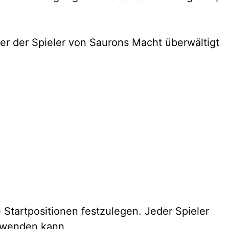
ner der Spieler von Saurons Macht überwältigt
 Startpositionen festzulegen. Jeder Spieler
erwenden kann.