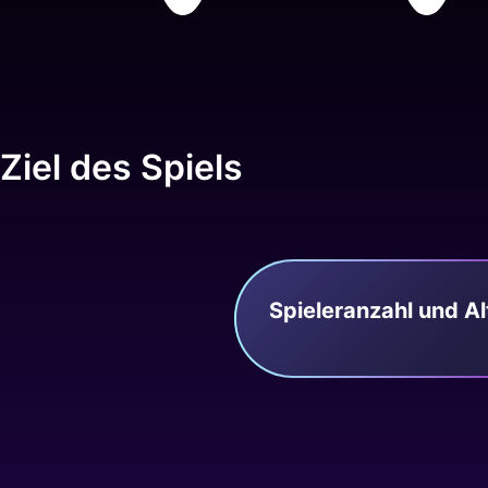
Ziel des Spiels
Spieleranzahl und Al