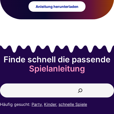
Anleitung herunterladen
Finde schnell die passende
Spielanleitung
Suchen
Häufig gesucht:
Party
,
Kinder
,
schnelle Spiele