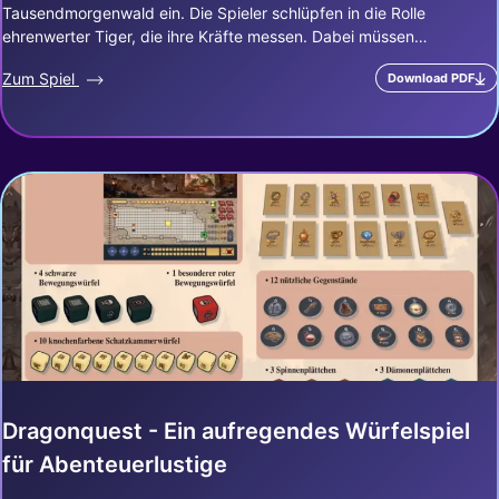
Tausendmorgenwald ein. Die Spieler schlüpfen in die Rolle
ehrenwerter Tiger, die ihre Kräfte messen. Dabei müssen…
Zum Spiel
Download PDF
Dragonquest - Ein aufregendes Würfelspiel
für Abenteuerlustige