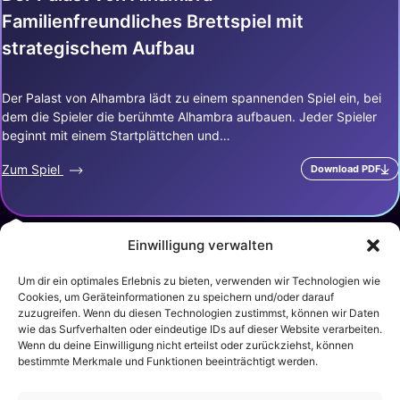
Familienfreundliches Brettspiel mit
strategischem Aufbau
Der Palast von Alhambra lädt zu einem spannenden Spiel ein, bei
dem die Spieler die berühmte Alhambra aufbauen. Jeder Spieler
beginnt mit einem Startplättchen und…
Zum Spiel
Download PDF
Einwilligung verwalten
Um dir ein optimales Erlebnis zu bieten, verwenden wir Technologien wie
Über Uns
Impressum
Datenschutz
Sitemap
Cookies, um Geräteinformationen zu speichern und/oder darauf
zuzugreifen. Wenn du diesen Technologien zustimmst, können wir Daten
wie das Surfverhalten oder eindeutige IDs auf dieser Website verarbeiten.
Wenn du deine Einwilligung nicht erteilst oder zurückziehst, können
Aktionsspiele
Gesellschaftsspiele
bestimmte Merkmale und Funktionen beeinträchtigt werden.
Geschicklichkeitsspiele
Brettspiele
Sportspiele
Kartenspiele
Würfelspiele