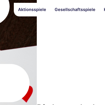
Aktionsspiele
Gesellschaftsspiele