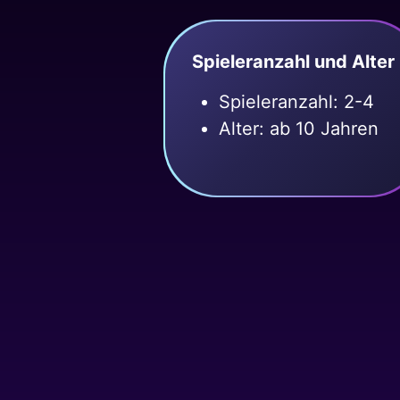
Spieleranzahl und Alter
Spieleranzahl: 2-4
Alter: ab 10 Jahren