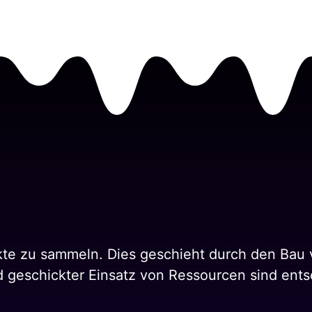
unkte zu sammeln. Dies geschieht durch den Ba
 geschickter Einsatz von Ressourcen sind ents