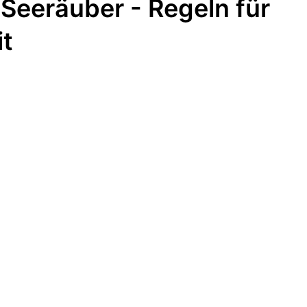
Seeräuber - Regeln für
it