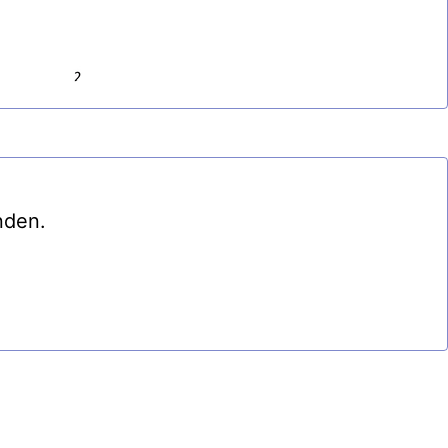
nden.