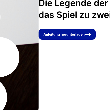
Die Legende der 
das Spiel zu zwe
Anleitung herunterladen