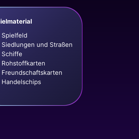
ielmaterial
Spielfeld
Siedlungen und Straßen
Schiffe
Rohstoffkarten
Freundschaftskarten
Handelschips