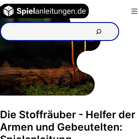
Zum
Inhalt
springen
Die Stoffräuber - Helfer der
Armen und Gebeutelten: