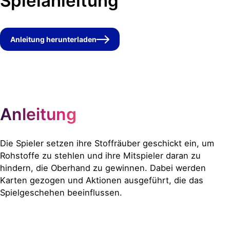
Spielanleitung
Anleitung herunterladen
Anleitung
Die Spieler setzen ihre Stoffräuber geschickt ein, um
Rohstoffe zu stehlen und ihre Mitspieler daran zu
hindern, die Oberhand zu gewinnen. Dabei werden
Karten gezogen und Aktionen ausgeführt, die das
Spielgeschehen beeinflussen.