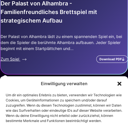
Der Palast von Alhambra -
Familienfreundliches Brettspiel mit
strategischem Aufbau
Der Palast von Alhambra lädt zu einem spannenden Spiel ein, bei
dem die Spieler die berühmte Alhambra aufbauen. Jeder Spieler
beginnt mit einem Startplättchen und…
Zum Spiel
Download PDF
Einwilligung verwalten
Um dir ein optimales Erlebnis zu bieten, verwenden wir Technologien wie
Über Uns
Impressum
Datenschutz
Sitemap
Cookies, um Geräteinformationen zu speichern und/oder darauf
zuzugreifen. Wenn du diesen Technologien zustimmst, können wir Daten
wie das Surfverhalten oder eindeutige IDs auf dieser Website verarbeiten.
Wenn du deine Einwilligung nicht erteilst oder zurückziehst, können
Aktionsspiele
Gesellschaftsspiele
bestimmte Merkmale und Funktionen beeinträchtigt werden.
Geschicklichkeitsspiele
Brettspiele