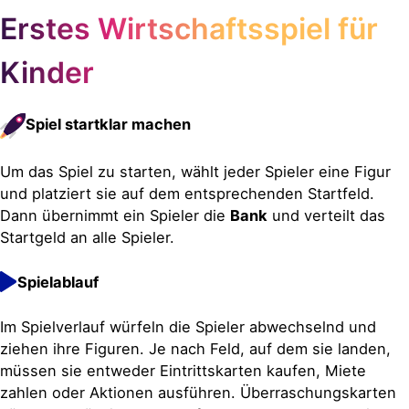
Erstes Wirtschaftsspiel für
Kinder
Spiel startklar machen
Um das Spiel zu starten, wählt jeder Spieler eine Figur
und platziert sie auf dem entsprechenden Startfeld.
Dann übernimmt ein Spieler die
Bank
und verteilt das
Startgeld an alle Spieler.
Spielablauf
Im Spielverlauf würfeln die Spieler abwechselnd und
ziehen ihre Figuren. Je nach Feld, auf dem sie landen,
müssen sie entweder Eintrittskarten kaufen, Miete
zahlen oder Aktionen ausführen. Überraschungskarten