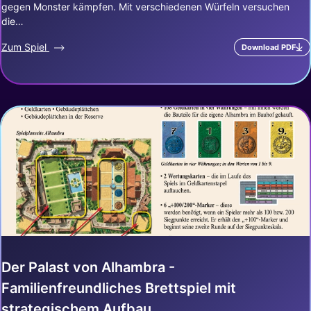
gegen Monster kämpfen. Mit verschiedenen Würfeln versuchen
die…
Zum Spiel
Download PDF
Der Palast von Alhambra -
Familienfreundliches Brettspiel mit
strategischem Aufbau