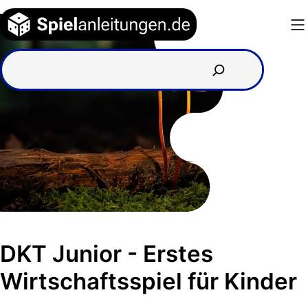
Zum
Inhalt
springen
DKT Junior - Erstes
Wirtschaftsspiel für Kinder