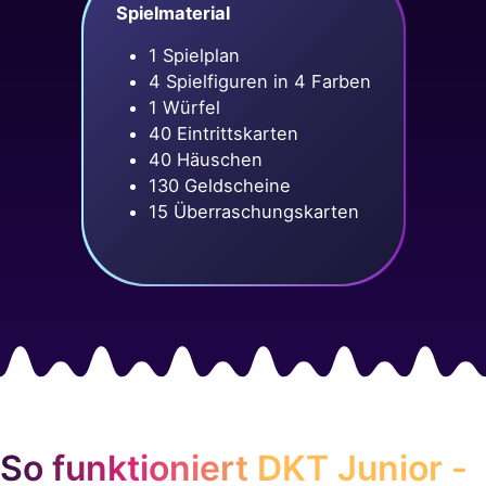
Spielmaterial
1 Spielplan
4 Spielfiguren in 4 Farben
1 Würfel
40 Eintrittskarten
40 Häuschen
130 Geldscheine
15 Überraschungskarten
So funktioniert DKT Junior -