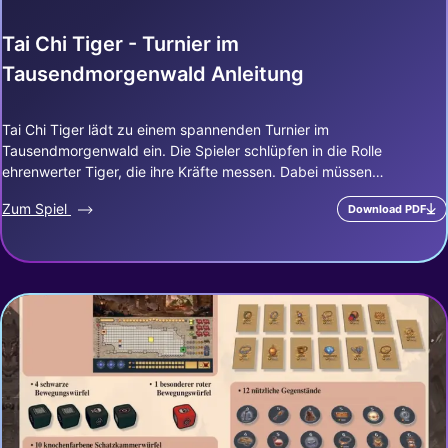
Tai Chi Tiger - Turnier im
Tausendmorgenwald Anleitung
Tai Chi Tiger lädt zu einem spannenden Turnier im
Tausendmorgenwald ein. Die Spieler schlüpfen in die Rolle
ehrenwerter Tiger, die ihre Kräfte messen. Dabei müssen…
Zum Spiel
Download PDF