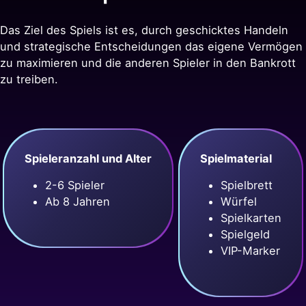
Das Ziel des Spiels ist es, durch geschicktes Handeln
und strategische Entscheidungen das eigene Vermögen
zu maximieren und die anderen Spieler in den Bankrott
zu treiben.
Spieleranzahl und Alter
Spielmaterial
2-6 Spieler
Spielbrett
Ab 8 Jahren
Würfel
Spielkarten
Spielgeld
VIP-Marker