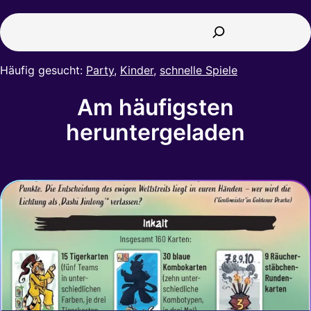
Suchen
Häufig gesucht:
Party
,
Kinder
,
schnelle Spiele
Am häufigsten
heruntergeladen