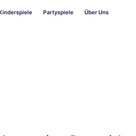
Kinderspiele
Partyspiele
Über Uns