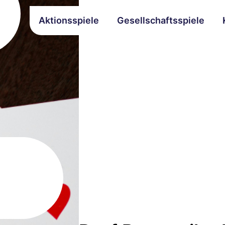
Aktionsspiele
Gesellschaftsspiele