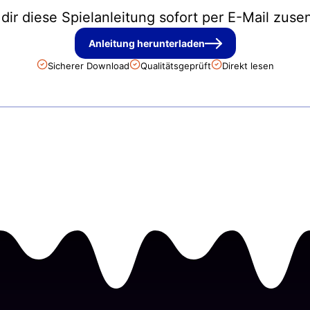
 dir diese Spielanleitung sofort per E-Mail zuse
Anleitung herunterladen
Sicherer Download
Qualitätsgeprüft
Direkt lesen