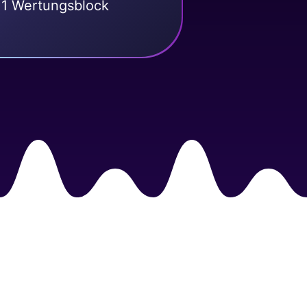
1 Wertungsblock