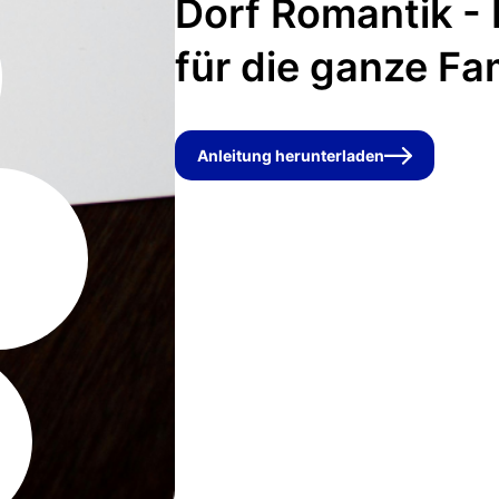
Dorf Romantik - 
für die ganze Fam
Anleitung herunterladen