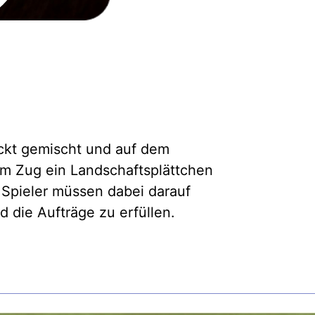
ckt gemischt und auf dem
inem Zug ein Landschaftsplättchen
 Spieler müssen dabei darauf
 die Aufträge zu erfüllen.