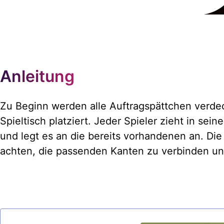
Anleitung
Zu Beginn werden alle Auftragspättchen verde
Spieltisch platziert. Jeder Spieler zieht in se
und legt es an die bereits vorhandenen an. Die
achten, die passenden Kanten zu verbinden und