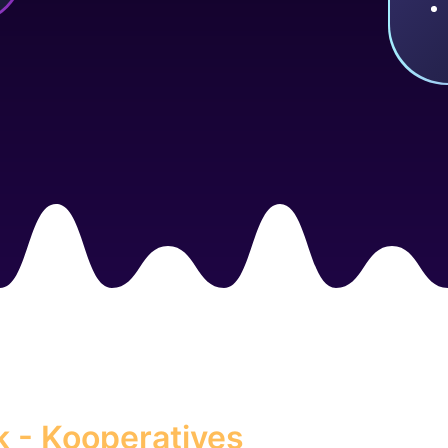
k - Kooperatives