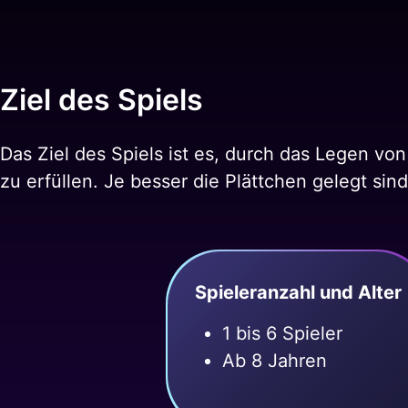
Ziel des Spiels
Das Ziel des Spiels ist es, durch das Legen v
zu erfüllen. Je besser die Plättchen gelegt si
Spieleranzahl und Alter
1 bis 6 Spieler
Ab 8 Jahren