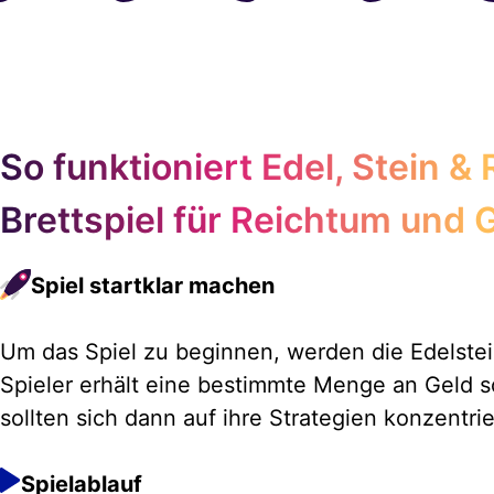
So funktioniert Edel, Stein &
Brettspiel für Reichtum und 
Spiel startklar machen
Um das Spiel zu beginnen, werden die Edelstei
Spieler erhält eine bestimmte Menge an Geld s
sollten sich dann auf ihre Strategien konzentr
Spielablauf