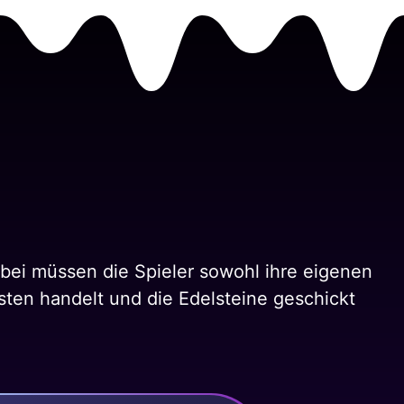
abei müssen die Spieler sowohl ihre eigenen
sten handelt und die Edelsteine geschickt