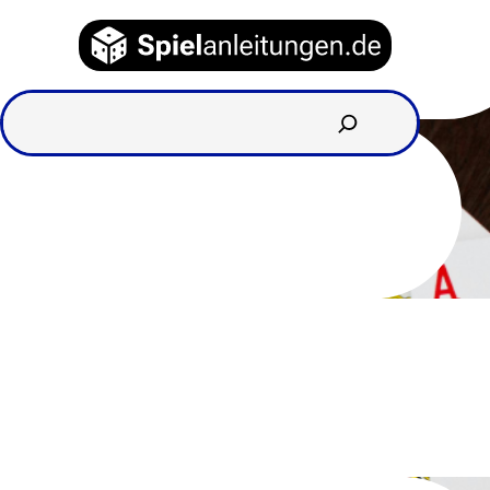
Zum
Inhalt
springen