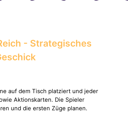
 Reich - Strategisches
Geschick
ne auf dem Tisch platziert und jeder
owie Aktionskarten. Die Spieler
ieren und die ersten Züge planen.