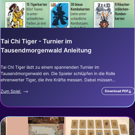
Tai Chi Tiger - Turnier im
Tausendmorgenwald Anleitung
Tai Chi Tiger lädt zu einem spannenden Turnier im
Tausendmorgenwald ein. Die Spieler schlüpfen in die Rolle
ehrenwerter Tiger, die ihre Kräfte messen. Dabei müssen…
Zum Spiel
Download PDF