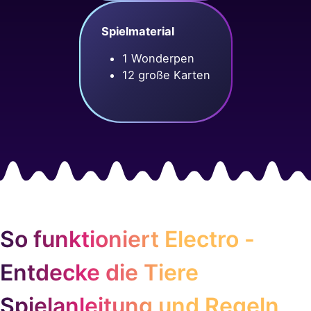
Spielmaterial
1 Wonderpen
12 große Karten
So funktioniert Electro -
Entdecke die Tiere
Spielanleitung und Regeln