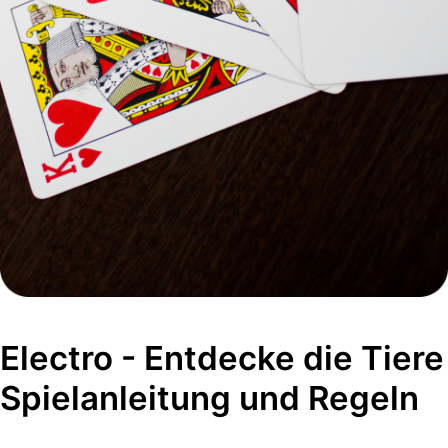
Electro - Entdecke die Tiere
Spielanleitung und Regeln