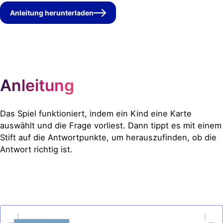
Anleitung herunterladen
Anleitung
Das Spiel funktioniert, indem ein Kind eine Karte
auswählt und die Frage vorliest. Dann tippt es mit einem
Stift auf die Antwortpunkte, um herauszufinden, ob die
Antwort richtig ist.