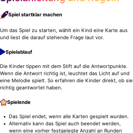
Spiel startklar machen
Um das Spiel zu starten, wählt ein Kind eine Karte aus
und liest die darauf stehende Frage laut vor.
Spielablauf
Die Kinder tippen mit dem Stift auf die Antwortpunkte.
Wenn die Antwort richtig ist, leuchtet das Licht auf und
eine Melodie spielt. So erfahren die Kinder direkt, ob sie
richtig geantwortet haben.
Spielende
Das Spiel endet, wenn alle Karten gespielt wurden.
Alternativ kann das Spiel auch beendet werden,
wenn eine vorher festgelegte Anzahl an Runden