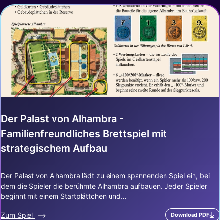
Der Palast von Alhambra -
Familienfreundliches Brettspiel mit
strategischem Aufbau
Der Palast von Alhambra lädt zu einem spannenden Spiel ein, bei
dem die Spieler die berühmte Alhambra aufbauen. Jeder Spieler
beginnt mit einem Startplättchen und…
Zum Spiel
Download PDF