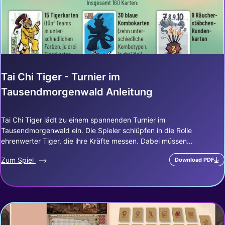
Tai Chi Tiger - Turnier im
Tausendmorgenwald Anleitung
Tai Chi Tiger lädt zu einem spannenden Turnier im
Tausendmorgenwald ein. Die Spieler schlüpfen in die Rolle
ehrenwerter Tiger, die ihre Kräfte messen. Dabei müssen…
Zum Spiel
Download PDF