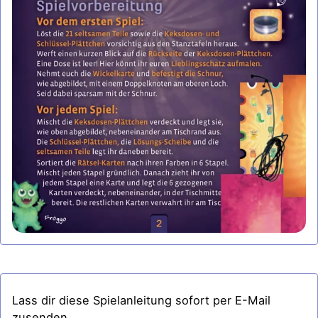
Lass dir diese Spielanleitung sofort per E-Mail
zusenden.