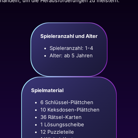
handeln, um die Herausforderungen zu meistern.
Spieleranzahl und Alter
Spieleranzahl: 1-4
Alter: ab 5 Jahren
Spielmaterial
6 Schlüssel-Plättchen
10 Keksdosen-Plättchen
36 Rätsel-Karten
1 Lösungsscheibe
12 Puzzleteile