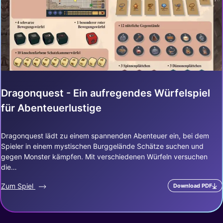
Dragonquest - Ein aufregendes Würfelspiel
für Abenteuerlustige
Dragonquest lädt zu einem spannenden Abenteuer ein, bei dem
Spieler in einem mystischen Burggelände Schätze suchen und
gegen Monster kämpfen. Mit verschiedenen Würfeln versuchen
die…
Zum Spiel
Download PDF