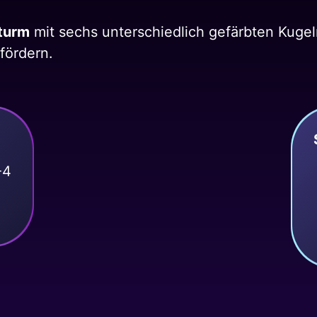
turm
mit sechs unterschiedlich gefärbten Kugel
fördern.
-4