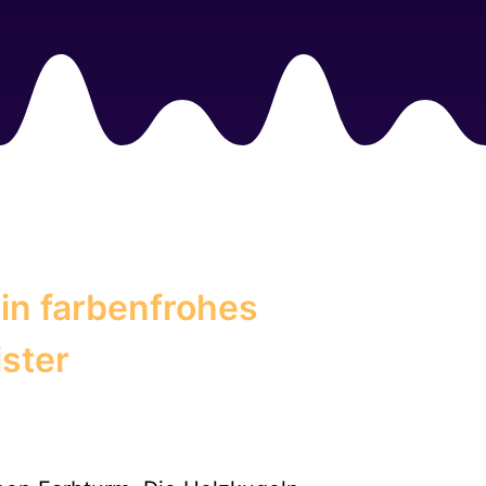
Ein farbenfrohes
ister