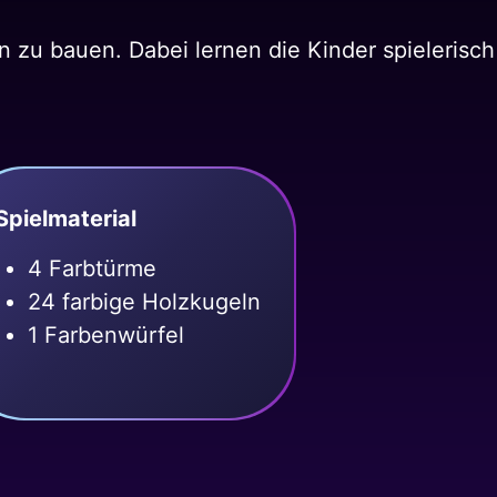
n zu bauen. Dabei lernen die Kinder spielerisch
Spielmaterial
4 Farbtürme
24 farbige Holzkugeln
1 Farbenwürfel