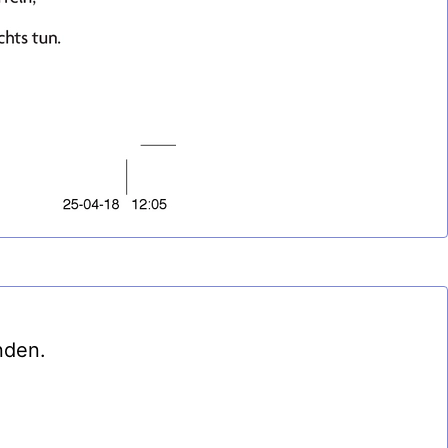
nden.