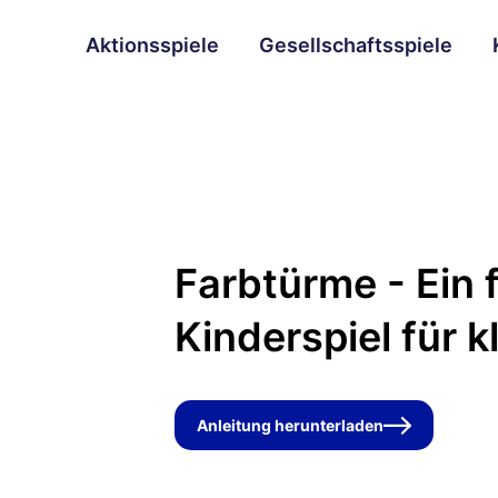
Aktionsspiele
Gesellschaftsspiele
Farbtürme - Ein 
Kinderspiel für 
Anleitung herunterladen