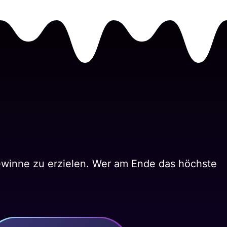
Gewinne zu erzielen. Wer am Ende das höchste