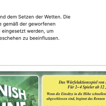
und dem Setzen der Wetten. Die
de gemäß der geworfenen
l eingesetzt werden, um
geschehen zu beeinflussen.