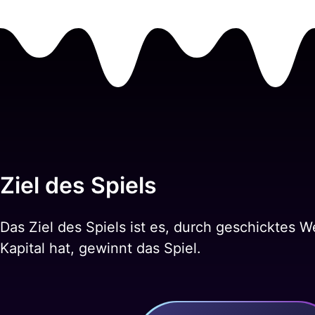
Ziel des Spiels
Das Ziel des Spiels ist es, durch geschicktes
Kapital hat, gewinnt das Spiel.