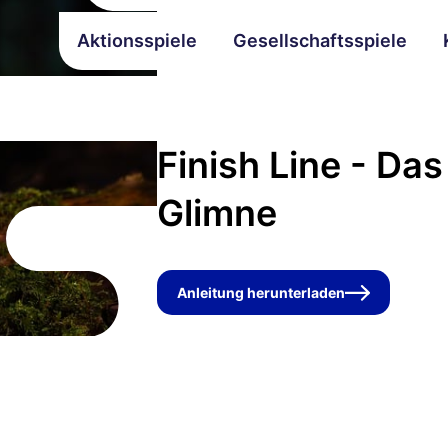
Aktionsspiele
Gesellschaftsspiele
Finish Line - Da
Glimne
Anleitung herunterladen