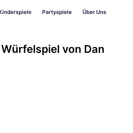
Kinderspiele
Partyspiele
Über Uns
s Würfelspiel von Dan