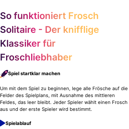
So funktioniert Frosch
Solitaire - Der knifflige
Klassiker für
Froschliebhaber
Spiel startklar machen
Um mit dem Spiel zu beginnen, lege alle Frösche auf die
Felder des Spielplans, mit Ausnahme des mittleren
Feldes, das leer bleibt. Jeder Spieler wählt einen Frosch
aus und der erste Spieler wird bestimmt.
Spielablauf