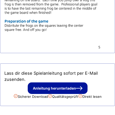
Lass dir diese Spielanleitung sofort per E-Mail
zusenden.
Anleitung herunterladen
Sicherer Download
Qualitätsgeprüft
Direkt lesen