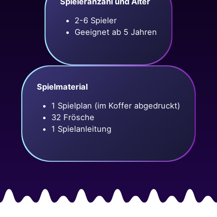
Spieleranzahl und Alter
2-6 Spieler
Geeignet ab 5 Jahren
Spielmaterial
1 Spielplan (im Koffer abgedruckt)
32 Frösche
1 Spielanleitung