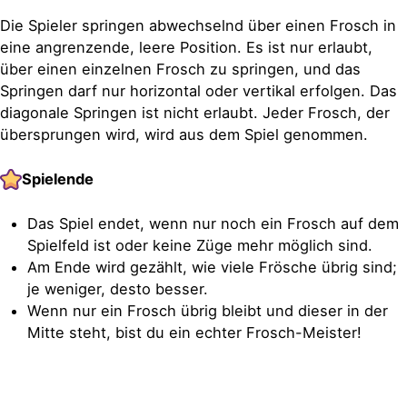
Die Spieler springen abwechselnd über einen Frosch in
eine angrenzende, leere Position. Es ist nur erlaubt,
über einen einzelnen Frosch zu springen, und das
Springen darf nur horizontal oder vertikal erfolgen. Das
diagonale Springen ist nicht erlaubt. Jeder Frosch, der
übersprungen wird, wird aus dem Spiel genommen.
Spielende
Das Spiel endet, wenn nur noch ein Frosch auf dem
Spielfeld ist oder keine Züge mehr möglich sind.
Am Ende wird gezählt, wie viele Frösche übrig sind;
je weniger, desto besser.
Wenn nur ein Frosch übrig bleibt und dieser in der
Mitte steht, bist du ein echter Frosch-Meister!