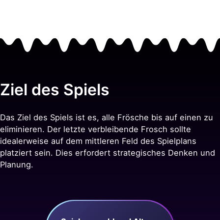
Ziel des Spiels
Das Ziel des Spiels ist es, alle Frösche bis auf einen zu
eliminieren. Der letzte verbleibende Frosch sollte
idealerweise auf dem mittleren Feld des Spielplans
platziert sein. Dies erfordert strategisches Denken und
Planung.