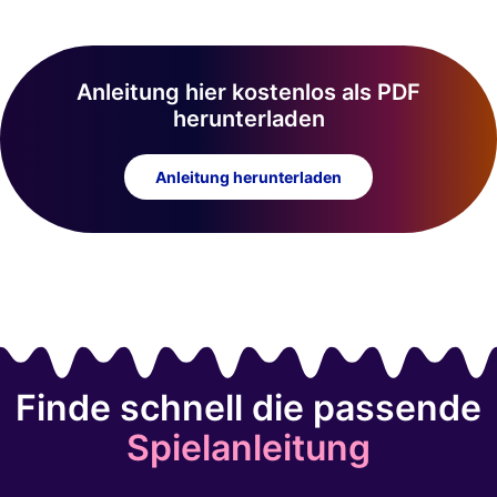
Anleitung hier kostenlos als PDF
herunterladen
Anleitung herunterladen
Finde schnell die passende
Spielanleitung