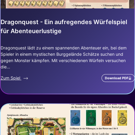
Dragonquest - Ein aufregendes Würfelspiel
für Abenteuerlustige
Dragonquest lädt zu einem spannenden Abenteuer ein, bei dem
Spieler in einem mystischen Burggelände Schätze suchen und
gegen Monster kämpfen. Mit verschiedenen Würfeln versuchen
die…
Zum Spiel
Download PDF