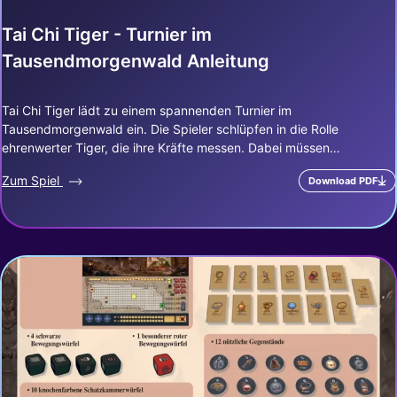
Tai Chi Tiger - Turnier im
Tausendmorgenwald Anleitung
Tai Chi Tiger lädt zu einem spannenden Turnier im
Tausendmorgenwald ein. Die Spieler schlüpfen in die Rolle
ehrenwerter Tiger, die ihre Kräfte messen. Dabei müssen…
Zum Spiel
Download PDF