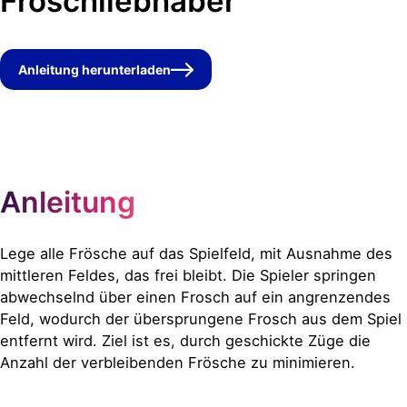
Froschliebhaber
Anleitung herunterladen
Anleitung
Lege alle Frösche auf das Spielfeld, mit Ausnahme des
mittleren Feldes, das frei bleibt. Die Spieler springen
abwechselnd über einen Frosch auf ein angrenzendes
Feld, wodurch der übersprungene Frosch aus dem Spiel
entfernt wird. Ziel ist es, durch geschickte Züge die
Anzahl der verbleibenden Frösche zu minimieren.