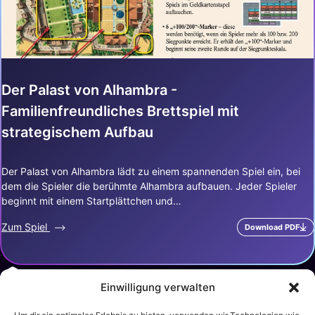
Der Palast von Alhambra -
Familienfreundliches Brettspiel mit
strategischem Aufbau
Der Palast von Alhambra lädt zu einem spannenden Spiel ein, bei
dem die Spieler die berühmte Alhambra aufbauen. Jeder Spieler
beginnt mit einem Startplättchen und…
Zum Spiel
Download PDF
Einwilligung verwalten