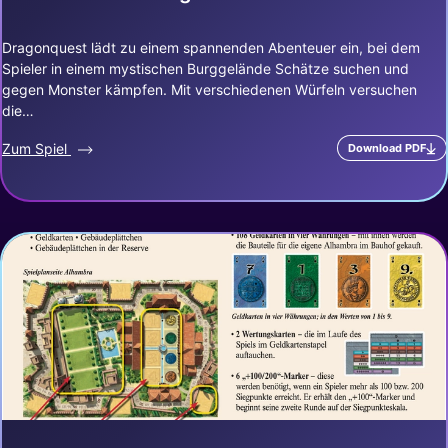
Dragonquest lädt zu einem spannenden Abenteuer ein, bei dem
Spieler in einem mystischen Burggelände Schätze suchen und
gegen Monster kämpfen. Mit verschiedenen Würfeln versuchen
die…
Zum Spiel
Download PDF