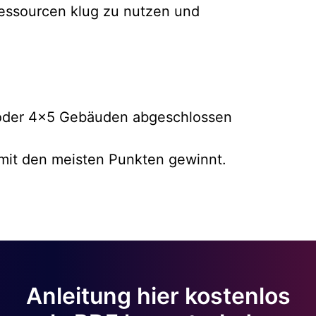
Ressourcen klug zu nutzen und
 oder 4x5 Gebäuden abgeschlossen
 mit den meisten Punkten gewinnt.
Anleitung hier kostenlos