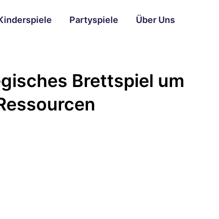
Kinderspiele
Partyspiele
Über Uns
gisches Brettspiel um
 Ressourcen