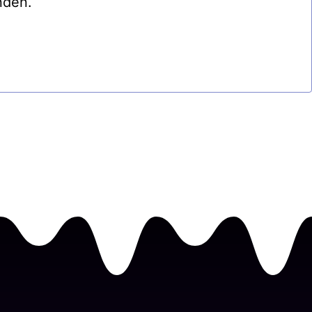
nden.