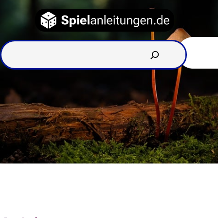
Zum
Inhalt
springen