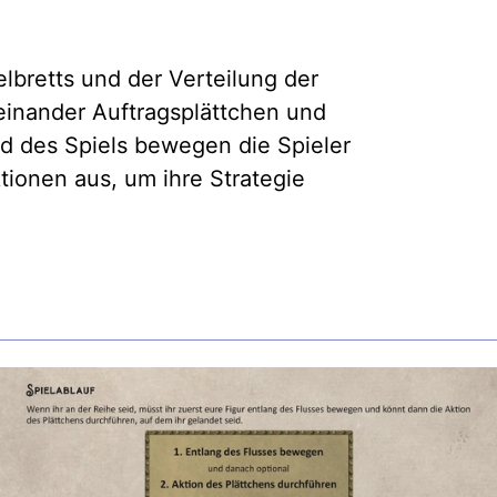
elbretts und der Verteilung der
heinander Auftragsplättchen und
d des Spiels bewegen die Spieler
tionen aus, um ihre Strategie