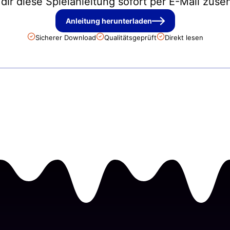
 dir diese Spielanleitung sofort per E-Mail zuse
Anleitung herunterladen
Sicherer Download
Qualitätsgeprüft
Direkt lesen