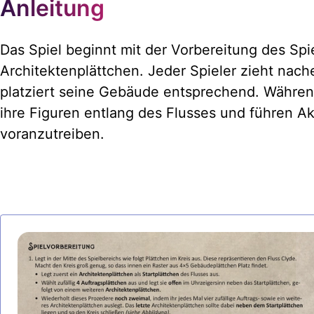
Anleitung
Das Spiel beginnt mit der Vorbereitung des Spi
Architektenplättchen. Jeder Spieler zieht nac
platziert seine Gebäude entsprechend. Währen
ihre Figuren entlang des Flusses und führen Ak
voranzutreiben.