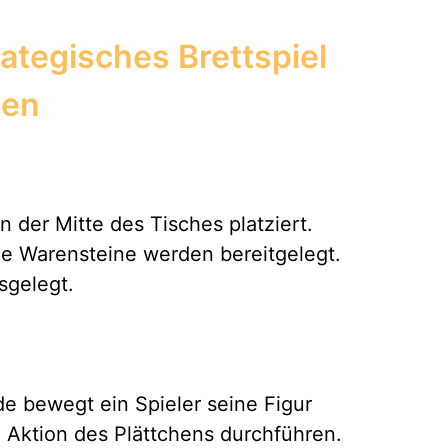
rategisches Brettspiel
cen
n der Mitte des Tisches platziert.
die Warensteine werden bereitgelegt.
sgelegt.
de bewegt ein Spieler seine Figur
 Aktion des Plättchens durchführen.