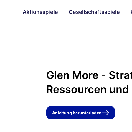
Aktionsspiele
Gesellschaftsspiele
Glen More - Stra
Ressourcen und
Anleitung herunterladen