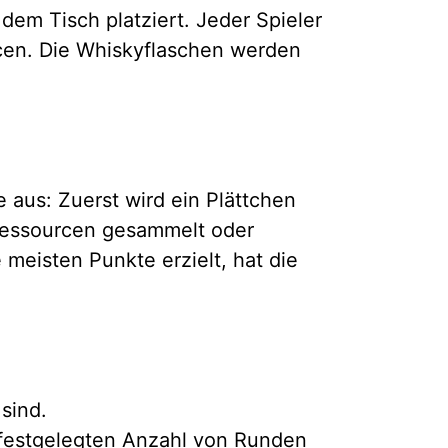
dem Tisch platziert. Jeder Spieler
rcen. Die Whiskyflaschen werden
e aus: Zuerst wird ein Plättchen
Ressourcen gesammelt oder
 meisten Punkte erzielt, hat die
sind.
r festgelegten Anzahl von Runden