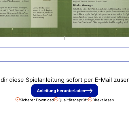
 dir diese Spielanleitung sofort per E-Mail zuse
Anleitung herunterladen
Sicherer Download
Qualitätsgeprüft
Direkt lesen