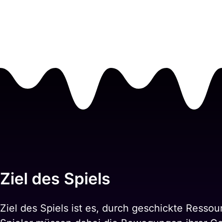
Ziel des Spiels
Ziel des Spiels ist es, durch geschickte Resso