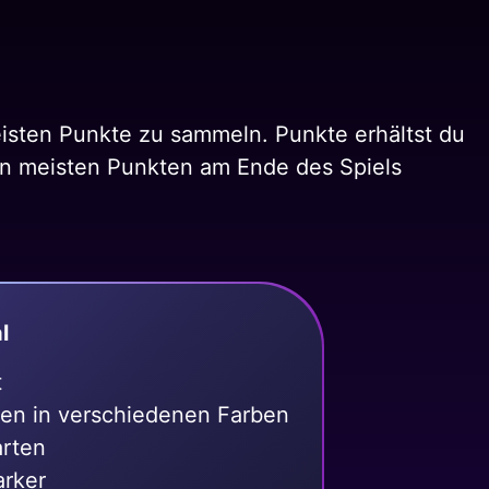
eisten Punkte zu sammeln. Punkte erhältst du
den meisten Punkten am Ende des Spiels
l
t
ren in verschiedenen Farben
arten
rker