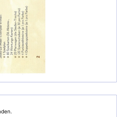
nden.