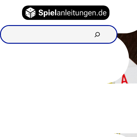
Zum
Inhalt
springen