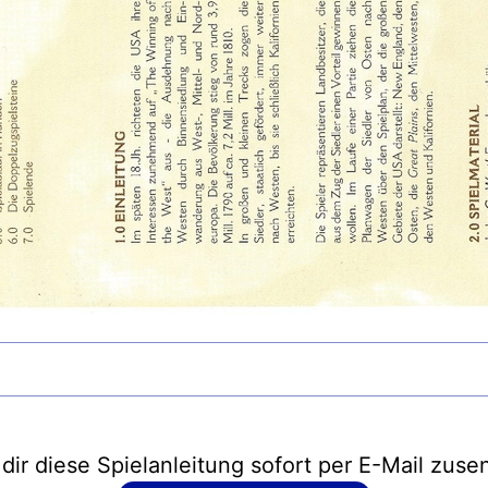
 dir diese Spielanleitung sofort per E-Mail zuse