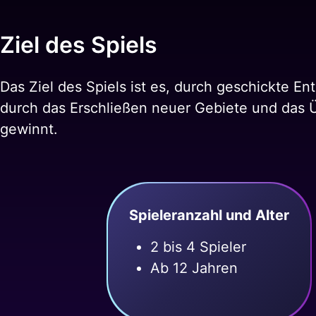
Ziel des Spiels
Das Ziel des Spiels ist es, durch geschickte 
durch das Erschließen neuer Gebiete und das Ü
gewinnt.
Spieleranzahl und Alter
2 bis 4 Spieler
Ab 12 Jahren