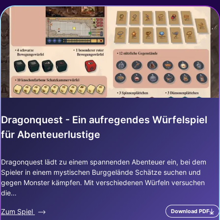
Dragonquest - Ein aufregendes Würfelspiel
für Abenteuerlustige
Dragonquest lädt zu einem spannenden Abenteuer ein, bei dem
Spieler in einem mystischen Burggelände Schätze suchen und
gegen Monster kämpfen. Mit verschiedenen Würfeln versuchen
die…
Zum Spiel
Download PDF