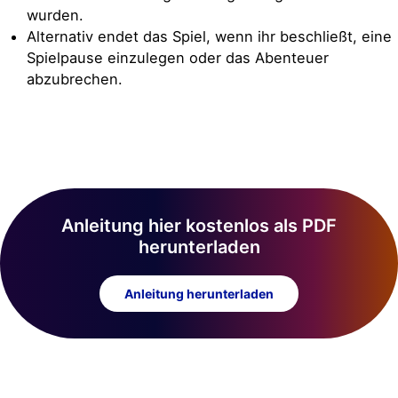
wurden.
Alternativ endet das Spiel, wenn ihr beschließt, eine
Spielpause einzulegen oder das Abenteuer
abzubrechen.
Anleitung hier kostenlos als PDF
herunterladen
Anleitung herunterladen