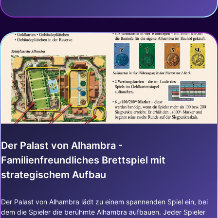
Der Palast von Alhambra -
Familienfreundliches Brettspiel mit
strategischem Aufbau
Der Palast von Alhambra lädt zu einem spannenden Spiel ein, bei
dem die Spieler die berühmte Alhambra aufbauen. Jeder Spieler