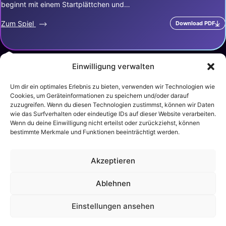
beginnt mit einem Startplättchen und…
Zum Spiel
Download PDF
Einwilligung verwalten
Um dir ein optimales Erlebnis zu bieten, verwenden wir Technologien wie
Über Uns
Impressum
Datenschutz
Sitemap
Cookies, um Geräteinformationen zu speichern und/oder darauf
zuzugreifen. Wenn du diesen Technologien zustimmst, können wir Daten
wie das Surfverhalten oder eindeutige IDs auf dieser Website verarbeiten.
Wenn du deine Einwilligung nicht erteilst oder zurückziehst, können
Aktionsspiele
Gesellschaftsspiele
bestimmte Merkmale und Funktionen beeinträchtigt werden.
Geschicklichkeitsspiele
Brettspiele
Sportspiele
Kartenspiele
Würfelspiele
Akzeptieren
Kinderspiele
Partyspiele
Ablehnen
Lernspiele
Geburtstagsspiele
Memory
Merkspiele
Einstellungen ansehen
Ratespiele
Rechenspiele