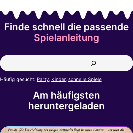
Finde schnell die passende
Spielanleitung
Suchen
Häufig gesucht:
Party
,
Kinder
,
schnelle Spiele
Am häufigsten
heruntergeladen