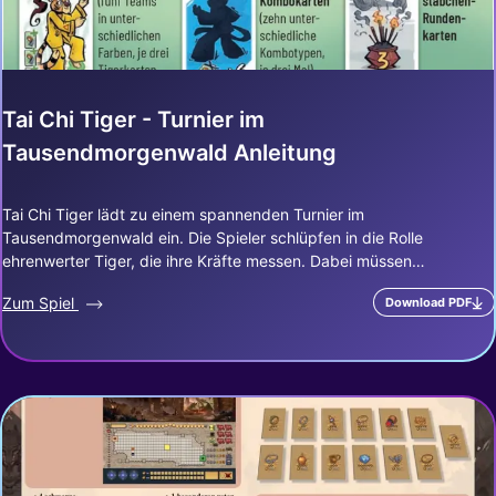
Tai Chi Tiger - Turnier im
Tausendmorgenwald Anleitung
Tai Chi Tiger lädt zu einem spannenden Turnier im
Tausendmorgenwald ein. Die Spieler schlüpfen in die Rolle
ehrenwerter Tiger, die ihre Kräfte messen. Dabei müssen…
Zum Spiel
Download PDF