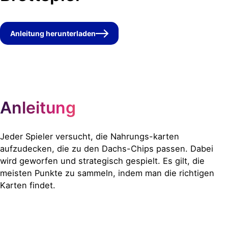
Anleitung herunterladen
Anleitung
Jeder Spieler versucht, die Nahrungs-karten
aufzudecken, die zu den Dachs-Chips passen. Dabei
wird geworfen und strategisch gespielt. Es gilt, die
meisten Punkte zu sammeln, indem man die richtigen
Karten findet.