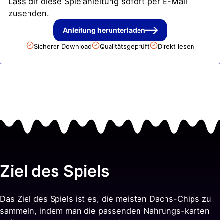
Lass dir diese Spielanleitung sofort per E-Mail
zusenden.
Anleitung herunterladen
Sicherer Download
Qualitätsgeprüft
Direkt lesen
Ziel des Spiels
Das Ziel des Spiels ist es, die meisten Dachs-Chips zu
sammeln, indem man die passenden Nahrungs-karten