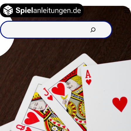
Zum
Inhalt
springen