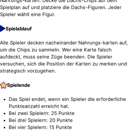
Nahrungs-karten. Decke die Dachs-Chips auf dem
Spielplan auf und platziere die Dachs-Figuren. Jeder
Spieler wählt eine Figur.
Spielablauf
Alle Spieler decken nacheinander Nahrungs-karten auf,
um die Chips zu sammeln. Wer eine Karte falsch
aufdeckt, muss seine Züge beenden. Die Spieler
versuchen, sich die Position der Karten zu merken und
strategisch vorzugehen.
Spielende
Das Spiel endet, wenn ein Spieler die erforderliche
Punkteanzahl erreicht hat.
Bei zwei Spielern: 25 Punkte
Bei drei Spielern: 20 Punkte
Bei vier Spielern: 15 Punkte