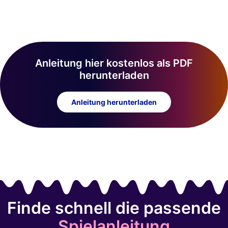
Anleitung hier kostenlos als PDF
herunterladen
Anleitung herunterladen
Finde schnell die passende
Spielanleitung