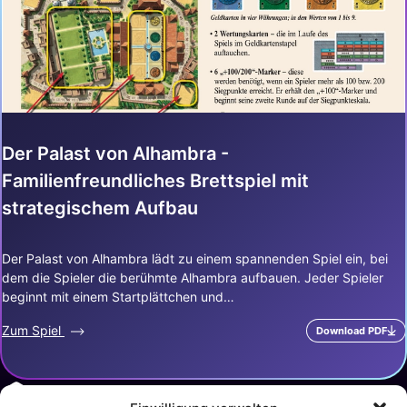
Der Palast von Alhambra -
Familienfreundliches Brettspiel mit
strategischem Aufbau
Der Palast von Alhambra lädt zu einem spannenden Spiel ein, bei
dem die Spieler die berühmte Alhambra aufbauen. Jeder Spieler
beginnt mit einem Startplättchen und…
Zum Spiel
Download PDF