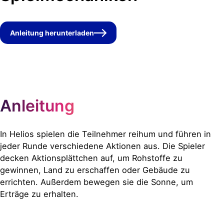
Anleitung herunterladen
Anleitung
In Helios spielen die Teilnehmer reihum und führen in
jeder Runde verschiedene Aktionen aus. Die Spieler
decken Aktionsplättchen auf, um Rohstoffe zu
gewinnen, Land zu erschaffen oder Gebäude zu
errichten. Außerdem bewegen sie die Sonne, um
Erträge zu erhalten.