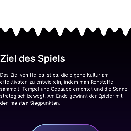
Ziel des Spiels
Das Ziel von Helios ist es, die eigene Kultur am
effektivsten zu entwickeln, indem man Rohstoffe
sammelt, Tempel und Gebäude errichtet und die Sonne
strategisch bewegt. Am Ende gewinnt der Spieler mit
den meisten Siegpunkten.