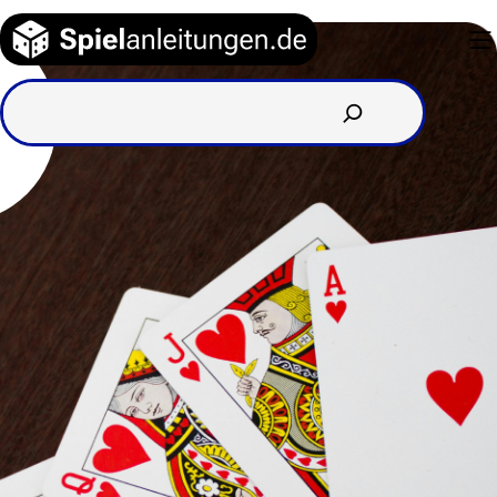
Zum
Inhalt
springen