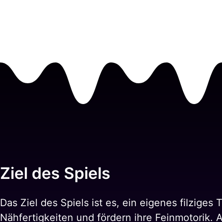
Ziel des Spiels
Das Ziel des Spiels ist es, ein eigenes filziges
Nähfertigkeiten und fördern ihre Feinmotorik. 