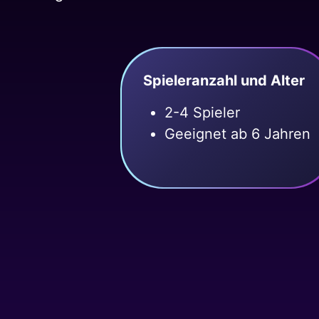
Spieleranzahl und Alter
2-4 Spieler
Geeignet ab 6 Jahren