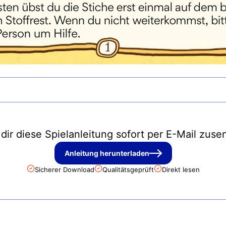
 dir diese Spielanleitung sofort per E-Mail zuse
Anleitung herunterladen
Sicherer Download
Qualitätsgeprüft
Direkt lesen