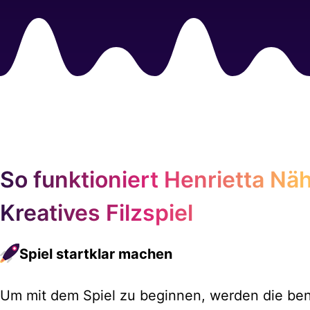
So funktioniert Henrietta Näh
Kreatives Filzspiel
Spiel startklar machen
Um mit dem Spiel zu beginnen, werden die benö