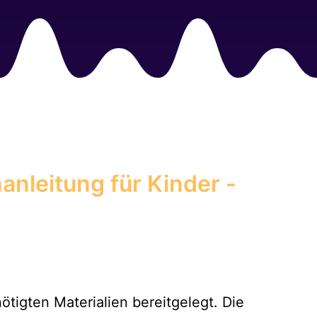
anleitung für Kinder -
tigten Materialien bereitgelegt. Die