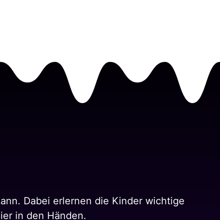
 kann. Dabei erlernen die Kinder wichtige
Tier in den Händen.