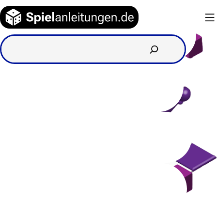
Zum
Inhalt
springen