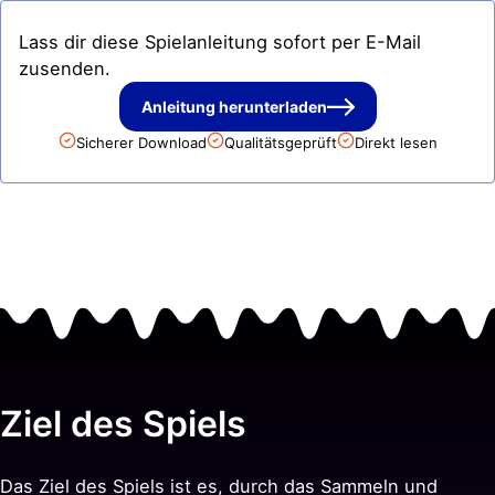
Lass dir diese Spielanleitung sofort per E-Mail
zusenden.
Anleitung herunterladen
Sicherer Download
Qualitätsgeprüft
Direkt lesen
Ziel des Spiels
Das Ziel des Spiels ist es, durch das Sammeln und