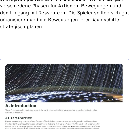
verschiedene Phasen für Aktionen, Bewegungen und
den Umgang mit Ressourcen. Die Spieler sollten sich gut
organisieren und die Bewegungen ihrer Raumschiffe
strategisch planen.