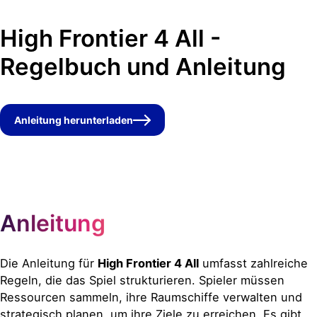
High Frontier 4 All -
Regelbuch und Anleitung
Anleitung herunterladen
Anleitung
Die Anleitung für
High Frontier 4 All
umfasst zahlreiche
Regeln, die das Spiel strukturieren. Spieler müssen
Ressourcen sammeln, ihre Raumschiffe verwalten und
strategisch planen, um ihre Ziele zu erreichen. Es gibt