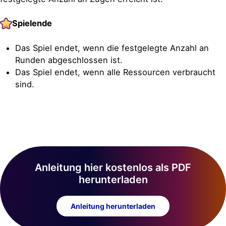
Spielende
Das Spiel endet, wenn die festgelegte Anzahl an
Runden abgeschlossen ist.
Das Spiel endet, wenn alle Ressourcen verbraucht
sind.
Anleitung hier kostenlos als PDF
herunterladen
Anleitung herunterladen