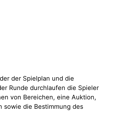
 der der Spielplan und die
er Runde durchlaufen die Spieler
en von Bereichen, eine Auktion,
en sowie die Bestimmung des