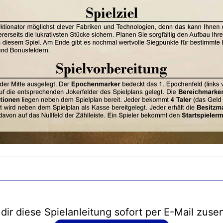
 dir diese Spielanleitung sofort per E-Mail zuse