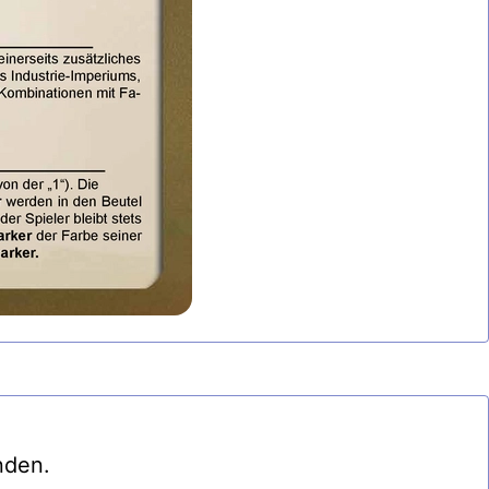
nden.