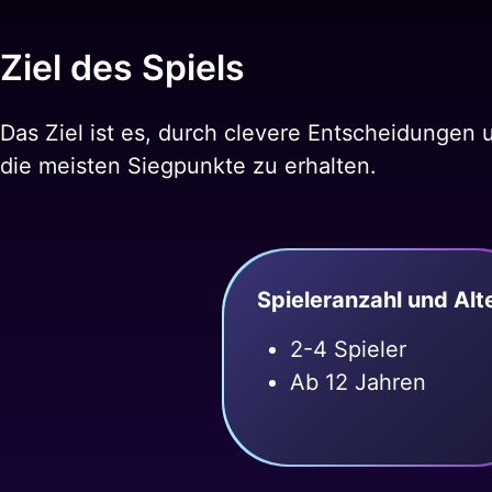
Ziel des Spiels
Das Ziel ist es, durch clevere Entscheidungen
die meisten Siegpunkte zu erhalten.
Spieleranzahl und Alt
2-4 Spieler
Ab 12 Jahren