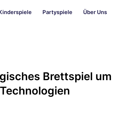
Kinderspiele
Partyspiele
Über Uns
egisches Brettspiel um
 Technologien