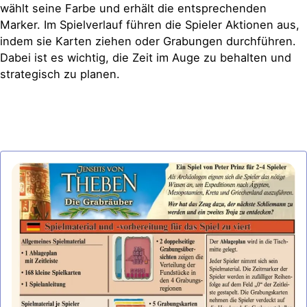
wählt seine Farbe und erhält die entsprechenden
Marker. Im Spielverlauf führen die Spieler Aktionen aus,
indem sie Karten ziehen oder Grabungen durchführen.
Dabei ist es wichtig, die Zeit im Auge zu behalten und
strategisch zu planen.