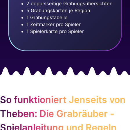
2 doppelseitige Grabungsübersichten
5 Grabungskarten je Region
1 Grabungstabelle
1 Zeitmarker pro Spieler
1 Spielerkarte pro Spieler
So funktioniert Jenseits von
Theben: Die Grabräuber -
Spielanleitung und Regeln