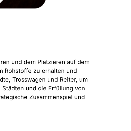
guren und dem Platzieren auf dem
um Rohstoffe zu erhalten und
ädte, Trosswagen und Reiter, um
n Städten und die Erfüllung von
strategische Zusammenspiel und