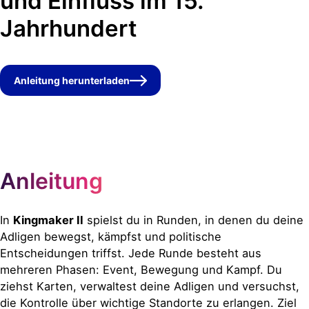
und Einfluss im 15.
Jahrhundert
Anleitung herunterladen
Anleitung
In
Kingmaker II
spielst du in Runden, in denen du deine
Adligen bewegst, kämpfst und politische
Entscheidungen triffst. Jede Runde besteht aus
mehreren Phasen: Event, Bewegung und Kampf. Du
ziehst Karten, verwaltest deine Adligen und versuchst,
die Kontrolle über wichtige Standorte zu erlangen. Ziel