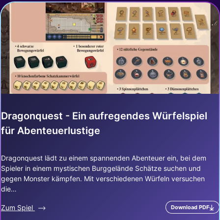
Dragonquest - Ein aufregendes Würfelspiel
für Abenteuerlustige
Dragonquest lädt zu einem spannenden Abenteuer ein, bei dem
Spieler in einem mystischen Burggelände Schätze suchen und
gegen Monster kämpfen. Mit verschiedenen Würfeln versuchen
die…
Zum Spiel
Download PDF