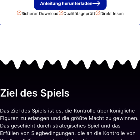
Anleitung herunterladen
Sicherer Download
Qualitätsgeprüft
Direkt lesen
Ziel des Spiels
Das Ziel des Spiels ist es, die Kontrolle über königliche
Figuren zu erlangen und die größte Macht zu gewinnen.
Das geschieht durch strategisches Spiel und das
Erfüllen von Siegbedingungen, die an die Kontrolle von