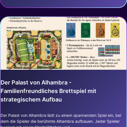
Der Palast von Alhambra -
Familienfreundliches Brettspiel mit
strategischem Aufbau
Der Palast von Alhambra lädt zu einem spannenden Spiel ein, bei
dem die Spieler die berühmte Alhambra aufbauen. Jeder Spieler