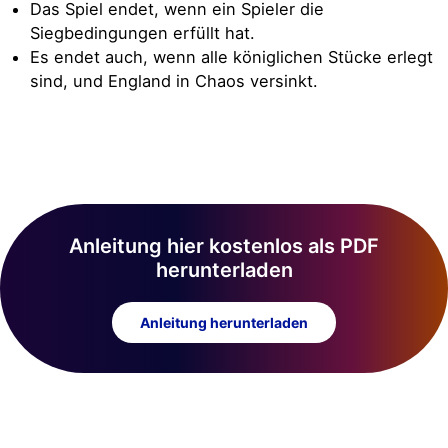
Das Spiel endet, wenn ein Spieler die
Siegbedingungen erfüllt hat.
Es endet auch, wenn alle königlichen Stücke erlegt
sind, und England in Chaos versinkt.
Anleitung hier kostenlos als PDF
herunterladen
Anleitung herunterladen