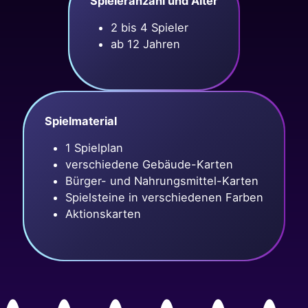
Spieleranzahl und Alter
2 bis 4 Spieler
ab 12 Jahren
Spielmaterial
1 Spielplan
verschiedene Gebäude-Karten
Bürger- und Nahrungsmittel-Karten
Spielsteine in verschiedenen Farben
Aktionskarten