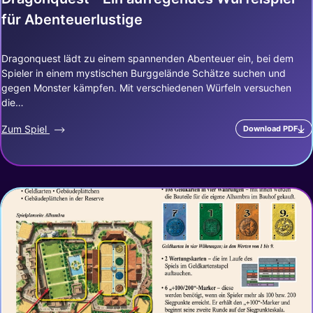
für Abenteuerlustige
Dragonquest lädt zu einem spannenden Abenteuer ein, bei dem
Spieler in einem mystischen Burggelände Schätze suchen und
gegen Monster kämpfen. Mit verschiedenen Würfeln versuchen
die…
Zum Spiel
Download PDF