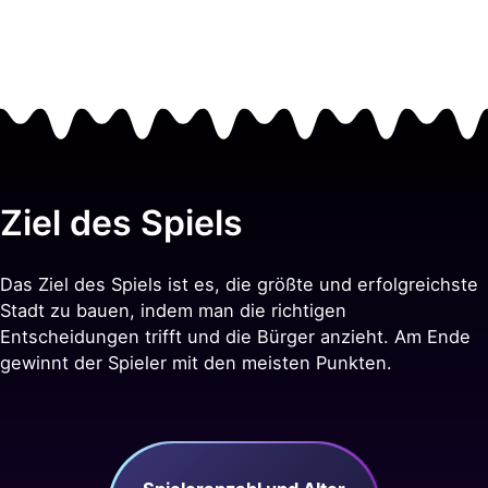
Ziel des Spiels
Das Ziel des Spiels ist es, die größte und erfolgreichste
Stadt zu bauen, indem man die richtigen
Entscheidungen trifft und die Bürger anzieht. Am Ende
gewinnt der Spieler mit den meisten Punkten.