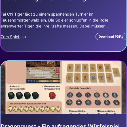
Tai Chi Tiger lädt zu einem spannenden Turnier im
Tausendmorgenwald ein. Die Spieler schlüpfen in die Rolle
ehrenwerter Tiger, die ihre Kräfte messen. Dabei müssen…
Zum Spiel
Download PDF
Dragonquest - Ein aufregendes Würfelspiel