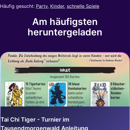
Häufig gesucht:
Party
,
Kinder
,
schnelle Spiele
Am häufigsten
heruntergeladen
Tai Chi Tiger - Turnier im
Tausendmorgenwald Anleitung