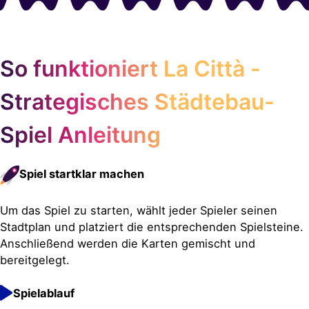
So funktioniert La Città -
Strategisches Städtebau-
Spiel Anleitung
Spiel startklar machen
Um das Spiel zu starten, wählt jeder Spieler seinen
Stadtplan und platziert die entsprechenden Spielsteine.
Anschließend werden die Karten gemischt und
bereitgelegt.
Spielablauf