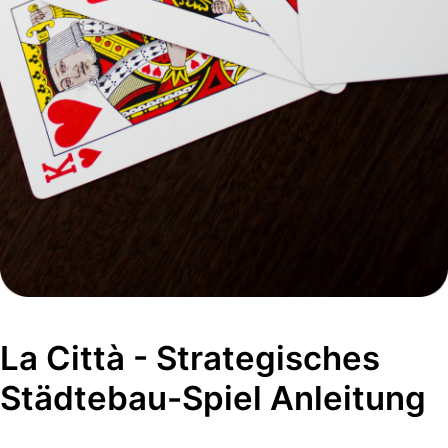
La Città - Strategisches
Städtebau-Spiel Anleitung