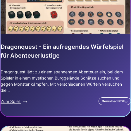
Dragonquest - Ein aufregendes Würfelspiel
für Abenteuerlustige
Dragonquest lädt zu einem spannenden Abenteuer ein, bei dem
Spieler in einem mystischen Burggelände Schätze suchen und
gegen Monster kämpfen. Mit verschiedenen Würfeln versuchen
die…
Zum Spiel
Download PDF