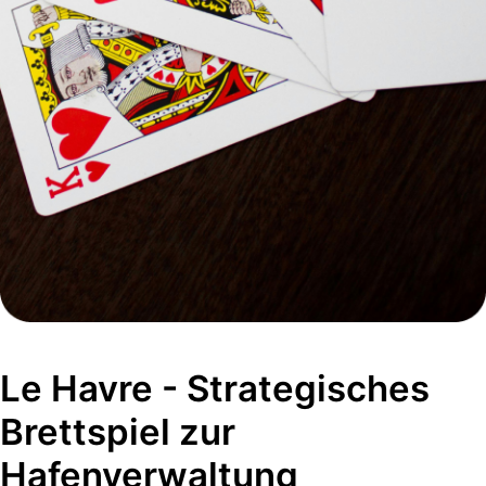
Le Havre - Strategisches
Brettspiel zur
Hafenverwaltung