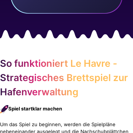
So funktioniert Le Havre -
Strategisches Brettspiel zur
Hafenverwaltung
Spiel startklar machen
Um das Spiel zu beginnen, werden die Spielpläne
nebeneinander ausgelegt und die Nachschubplättchen