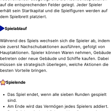
auf die entsprechenden Felder gelegt. Jeder Spieler
erhält sein Startkapital und die Spielfiguren werden auf
dem Spielbrett platziert.
Spielablauf
Während des Spiels wechseln sich die Spieler ab, indem
sie zuerst Nachschubaktionen ausführen, gefolgt von
Hauptaktionen. Spieler können Waren nehmen, Gebäude
betreten oder neue Gebäude und Schiffe kaufen. Dabei
müssen sie strategisch überlegen, welche Aktionen die
besten Vorteile bringen.
Spielende
Das Spiel endet, wenn alle sieben Runden gespielt
sind.
Am Ende wird das Vermögen jedes Spielers addiert.