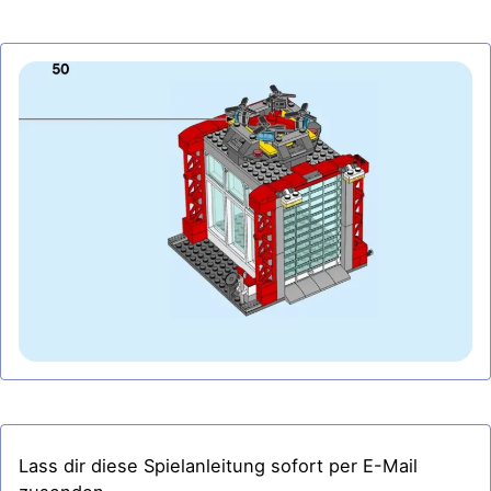
Lass dir diese Spielanleitung sofort per E-Mail