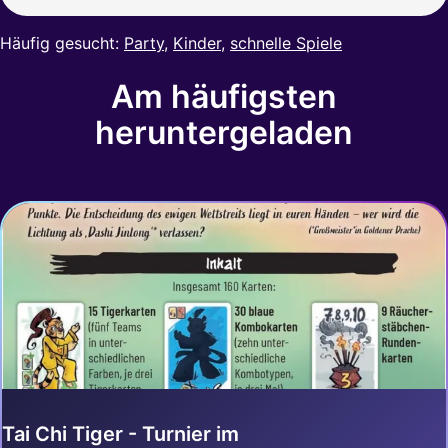
Häufig gesucht:
Party
,
Kinder
,
schnelle Spiele
Am häufigsten
heruntergeladen
Tai Chi Tiger - Turnier im