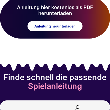
Anleitung hier kostenlos als PDF
herunterladen
Anleitung herunterladen
Finde schnell die passende
Spielanleitung
Suchen