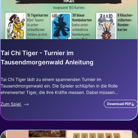
Tai Chi Tiger - Turnier im
Tausendmorgenwald Anleitung
Tai Chi Tiger lädt zu einem spannenden Turnier im
Tausendmorgenwald ein. Die Spieler schlüpfen in die Rolle
ehrenwerter Tiger, die ihre Kräfte messen. Dabei müssen…
Zum Spiel
Download PDF