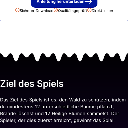
Anleitung herunterladen
Sicherer Download
Qualitätsgeprüft
Direkt lesen
Ziel des Spiels
Das Ziel des Spiels ist es, den Wald zu schützen, indem
du mindestens 12 unterschiedliche Bäume pflanzt,
Brände löschst und 12 Heilige Blumen sammelst. Der
Spieler, der dies zuerst erreicht, gewinnt das Spiel.