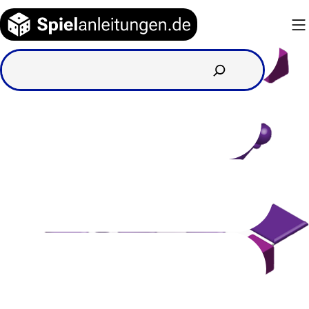
Zum
Inhalt
springen