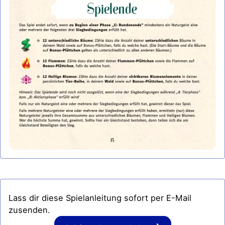
Lass dir diese Spielanleitung sofort per E-Mail
zusenden.